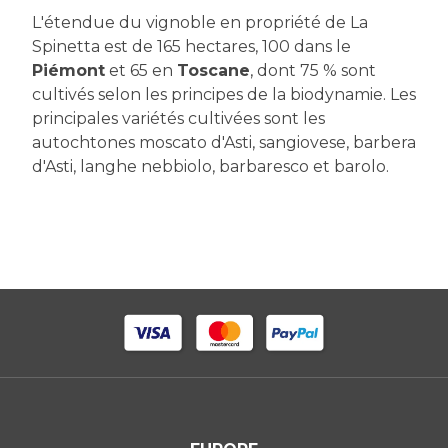
L'étendue du vignoble en propriété de La
Spinetta est de 165 hectares, 100 dans le
Piémont
et 65 en
Toscane
, dont 75 % sont
cultivés selon les principes de la biodynamie. Les
principales variétés cultivées sont les
autochtones moscato d'Asti, sangiovese, barbera
d'Asti, langhe nebbiolo, barbaresco et barolo.