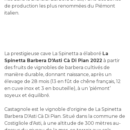
de production les plus renommées du Piémont
italien.
La prestigieuse cave La Spinetta a élaboré
La
Spinetta Barbera D'Asti Cà Di Pian 2022
à partir
des fruits de vignobles de barbera cultivés de
manière durable, donnant naissance, après un
élevage de 28 mois (13 en fût de chêne français, 12
en cuve inox et 3 en bouteille), à un ‘piémont’
soyeux et équilibré.
Castagnole est le vignoble d'origine de La Spinetta
Barbera D'Asti Cà Di Pian. Situé dans la commune de
Costigliole d'Asti, à une altitude de 300 mètres au-