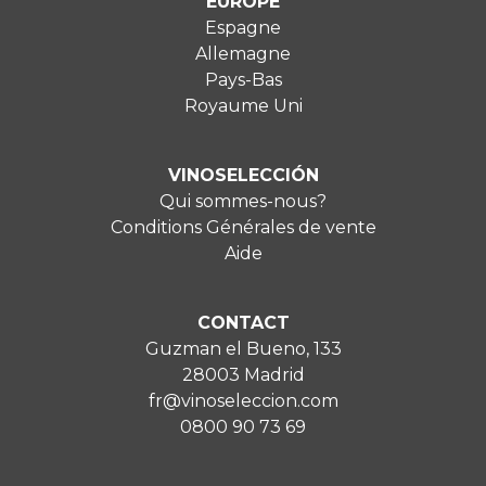
EUROPE
Espagne
Allemagne
Pays-Bas
Royaume Uni
VINOSELECCIÓN
Qui sommes-nous?
Conditions Générales de vente
Aide
CONTACT
Guzman el Bueno, 133
28003 Madrid
fr@vinoseleccion.com
0800 90 73 69