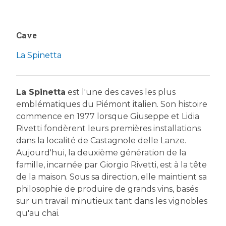
Cave
La Spinetta
La Spinetta
est l'une des caves les plus
emblématiques du Piémont italien. Son histoire
commence en 1977 lorsque Giuseppe et Lidia
Rivetti fondèrent leurs premières installations
dans la localité de Castagnole delle Lanze.
Aujourd'hui, la deuxième génération de la
famille, incarnée par Giorgio Rivetti, est à la tête
de la maison. Sous sa direction, elle maintient sa
philosophie de produire de grands vins, basés
sur un travail minutieux tant dans les vignobles
qu'au chai.