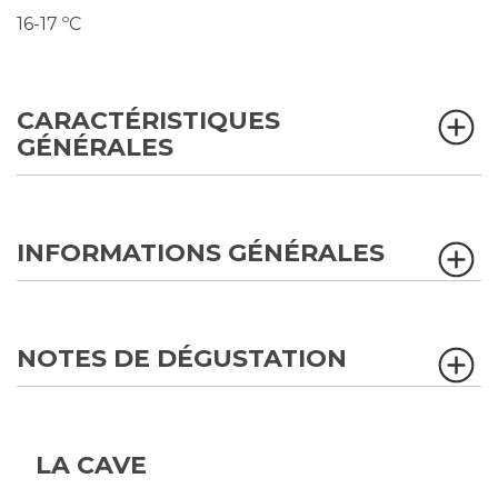
16-17 ºC
CARACTÉRISTIQUES
GÉNÉRALES
INFORMATIONS GÉNÉRALES
NOTES DE DÉGUSTATION
LA CAVE