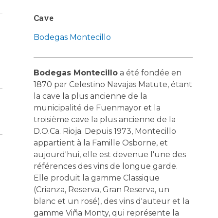
Cave
Bodegas Montecillo
Bodegas Montecillo
a été fondée en
1870 par Celestino Navajas Matute, étant
la cave la plus ancienne de la
municipalité de Fuenmayor et la
troisième cave la plus ancienne de la
D.O.Ca. Rioja. Depuis 1973, Montecillo
appartient à la Famille Osborne, et
aujourd'hui, elle est devenue l'une des
références des vins de longue garde.
Elle produit la gamme Classique
(Crianza, Reserva, Gran Reserva, un
blanc et un rosé), des vins d'auteur et la
gamme Viña Monty, qui représente la