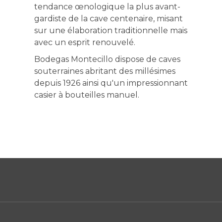
tendance œnologique la plus avant-
gardiste de la cave centenaire, misant
sur une élaboration traditionnelle mais
avec un esprit renouvelé.
Bodegas Montecillo dispose de caves
souterraines abritant des millésimes
depuis 1926 ainsi qu'un impressionnant
casier à bouteilles manuel.