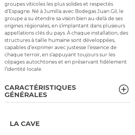
groupes viticoles les plus solides et respectés
d’Espagne. Né à Jumilla avec Bodegas Juan Gil, le
groupe a su étendre sa vision bien au-delà de ses
origines régionales, en s’implantant dans plusieurs
appellations clés du pays. À chaque installation, des
structures à taille humaine sont développées,
capables d’exprimer avec justesse l’essence de
chaque terroir, en s’appuyant toujours sur les
cépages autochtones et en préservant fidèlement
l’identité locale.
CARACTÉRISTIQUES
GÉNÉRALES
LA CAVE