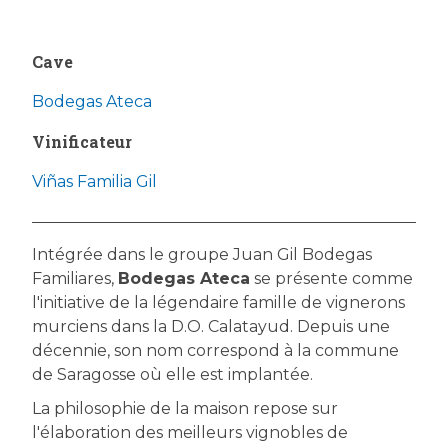
Cave
Bodegas Ateca
Vinificateur
Viñas Familia Gil
Intégrée dans le groupe Juan Gil Bodegas
Familiares,
Bodegas Ateca
se présente comme
l'initiative de la légendaire famille de vignerons
murciens dans la D.O. Calatayud. Depuis une
décennie, son nom correspond à la commune
de Saragosse où elle est implantée.
La philosophie de la maison repose sur
l'élaboration des meilleurs vignobles de