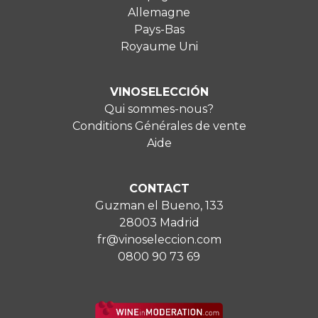
Allemagne
Pays-Bas
Royaume Uni
VINOSELECCIÓN
Qui sommes-nous?
Conditions Générales de vente
Aide
CONTACT
Guzman el Bueno, 133
28003 Madrid
fr@vinoseleccion.com
0800 90 73 69