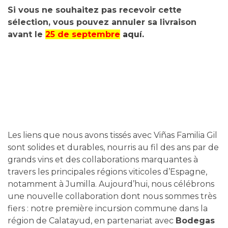
Si vous ne souhaitez pas recevoir cette
sélection, vous pouvez annuler sa livraison
avant le
25 de septembre
aquí.
Les liens que nous avons tissés avec Viñas Familia Gil
sont solides et durables, nourris au fil des ans par de
grands vins et des collaborations marquantes à
travers les principales régions viticoles d’Espagne,
notamment à Jumilla. Aujourd’hui, nous célébrons
une nouvelle collaboration dont nous sommes très
fiers : notre première incursion commune dans la
région de Calatayud, en partenariat avec
Bodegas