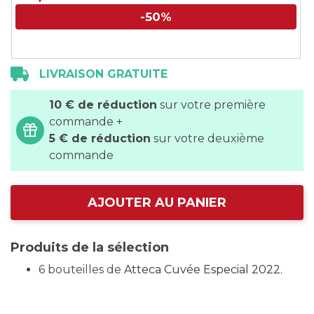
-50%
LIVRAISON GRATUITE
10 € de réduction
sur votre première
commande +
5 € de réduction
sur votre deuxième
commande
AJOUTER AU PANIER
Produits de la sélection
6 bouteilles de
Atteca Cuvée Especial 2022.