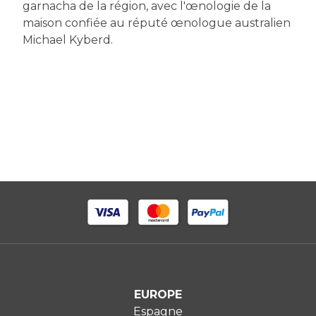
garnacha de la région, avec l'œnologie de la
maison confiée au réputé œnologue australien
Michael Kyberd.
EUROPE
Espagne