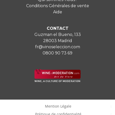
Conditions Générales de vente
Aide
CONTACT
Guzman el Bueno, 133
28003 Madrid
fr@vinoseleccion.com
0800 90 73 69
Mention Légale
Politique de confidentialité