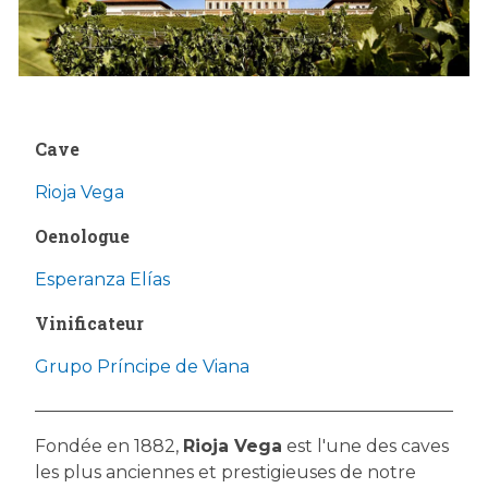
Cave
Rioja Vega
Oenologue
Esperanza Elías
Vinificateur
Grupo Príncipe de Viana
Fondée en 1882,
Rioja Vega
est l'une des caves
les plus anciennes et prestigieuses de notre