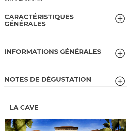
CARACTÉRISTIQUES
GÉNÉRALES
INFORMATIONS GÉNÉRALES
NOTES DE DÉGUSTATION
LA CAVE