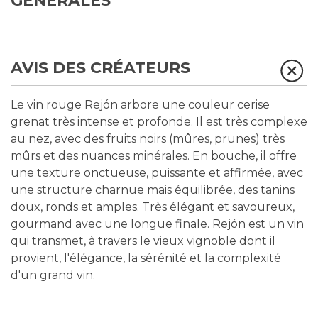
GÉNÉRALES
AVIS DES CRÉATEURS
Le vin rouge Rejón arbore une couleur cerise
grenat très intense et profonde. Il est très complexe
au nez, avec des fruits noirs (mûres, prunes) très
mûrs et des nuances minérales. En bouche, il offre
une texture onctueuse, puissante et affirmée, avec
une structure charnue mais équilibrée, des tanins
doux, ronds et amples. Très élégant et savoureux,
gourmand avec une longue finale. Rejón est un vin
qui transmet, à travers le vieux vignoble dont il
provient, l'élégance, la sérénité et la complexité
d'un grand vin.