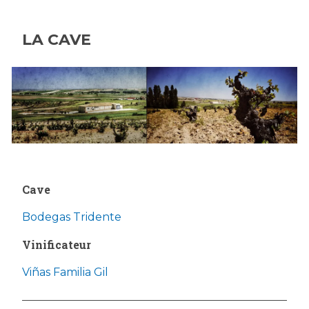
LA CAVE
Cave
Bodegas Tridente
Vinificateur
Viñas Familia Gil