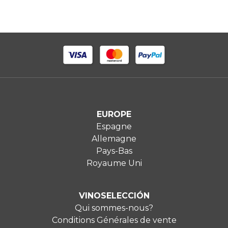
EUROPE
Espagne
Allemagne
Pays-Bas
Royaume Uni
VINOSELECCIÓN
Qui sommes-nous?
Conditions Générales de vente