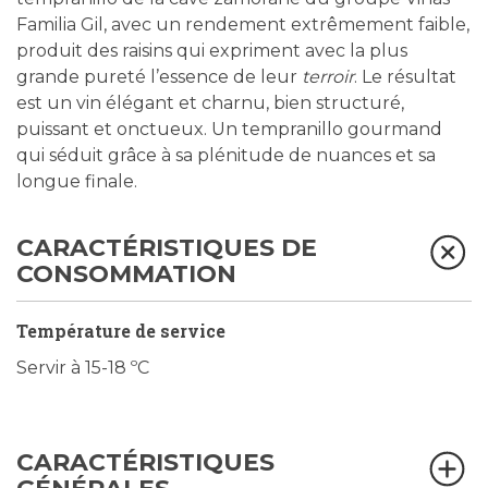
Familia Gil, avec un rendement extrêmement faible,
produit des raisins qui expriment avec la plus
grande pureté l’essence de leur
terroir
. Le résultat
est un vin élégant et charnu, bien structuré,
puissant et onctueux. Un tempranillo gourmand
qui séduit grâce à sa plénitude de nuances et sa
longue finale.
CARACTÉRISTIQUES DE
CONSOMMATION
Température de service
Servir à 15-18 ºC
CARACTÉRISTIQUES