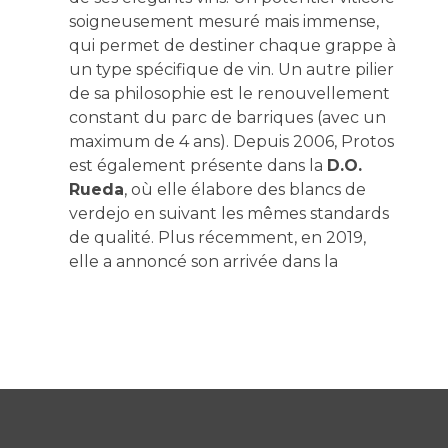
soigneusement mesuré mais immense,
qui permet de destiner chaque grappe à
un type spécifique de vin. Un autre pilier
de sa philosophie est le renouvellement
constant du parc de barriques (avec un
maximum de 4 ans). Depuis 2006, Protos
est également présente dans la
D.O.
Rueda
, où elle élabore des blancs de
verdejo en suivant les mêmes standards
de qualité. Plus récemment, en 2019,
elle a annoncé son arrivée dans la