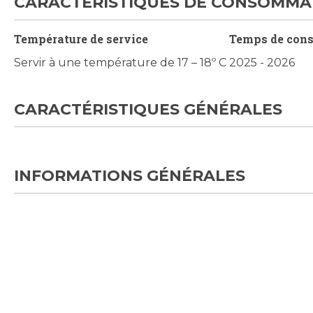
CARACTÉRISTIQUES DE CONSOMMA
Température de service
Temps de con
Servir à une température de 17 – 18º C
2025 - 2026
CARACTÉRISTIQUES GÉNÉRALES
INFORMATIONS GÉNÉRALES