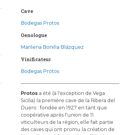
Cave
Bodegas Protos
Oenologue
Marilena Bonilla Blázquez
Vinificateur
Bodegas Protos
Protos
a été (à l'exception de Vega
Sicilia) la première cave de la Ribera del
Duero : fondée en 1927 en tant que
coopérative après l'union de 11
viticulteurs de la région, elle fait partie
des caves qui ont promu la création de