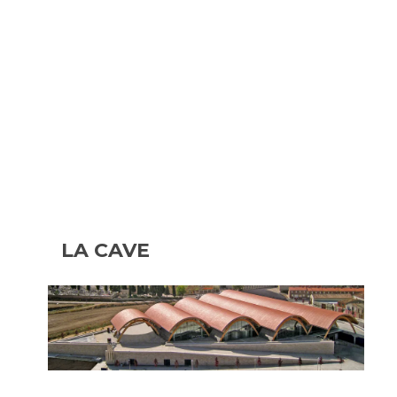
LA CAVE