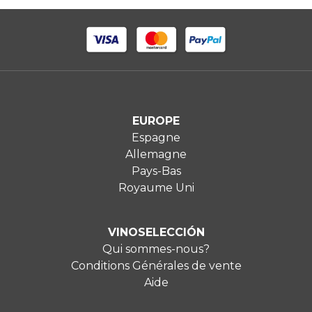
EUROPE
Espagne
Allemagne
Pays-Bas
Royaume Uni
VINOSELECCIÓN
Qui sommes-nous?
Conditions Générales de vente
Aide