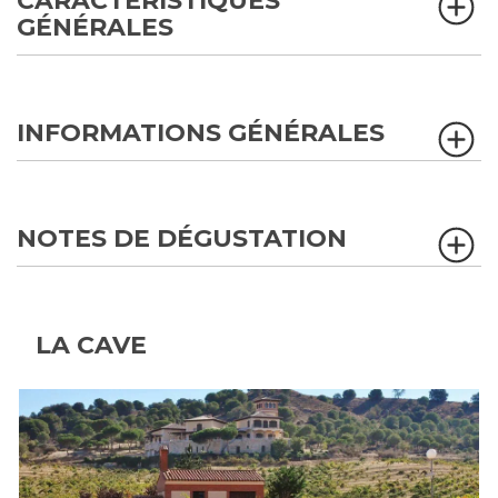
CARACTÉRISTIQUES
GÉNÉRALES
INFORMATIONS GÉNÉRALES
NOTES DE DÉGUSTATION
LA CAVE