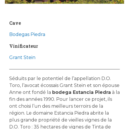
Cave
Bodegas Piedra
Vinificateur
Grant Stein
Séduits par le potentiel de l’appellation D.O.
Toro, l’avocat écossais Grant Stein et son épouse
Anne ont fondé la
bodega Estancia Piedra
à la
fin des années 1990. Pour lancer ce projet, ils
ont choisi l’un des meilleurs terroirs de la
région. Le domaine Estancia Piedra abrite la
plus grande propriété de vieilles vignes de la
D.O. Toro : 35 hectares de vignes de Tinta de