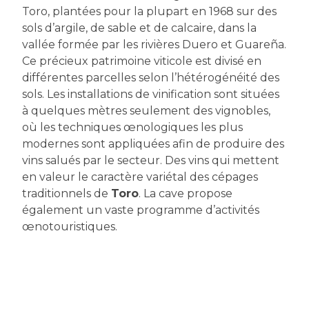
Toro, plantées pour la plupart en 1968 sur des
sols d’argile, de sable et de calcaire, dans la
vallée formée par les rivières Duero et Guareña.
Ce précieux patrimoine viticole est divisé en
différentes parcelles selon l’hétérogénéité des
sols. Les installations de vinification sont situées
à quelques mètres seulement des vignobles,
où les techniques œnologiques les plus
modernes sont appliquées afin de produire des
vins salués par le secteur. Des vins qui mettent
en valeur le caractère variétal des cépages
traditionnels de
Toro
. La cave propose
également un vaste programme d’activités
œnotouristiques.