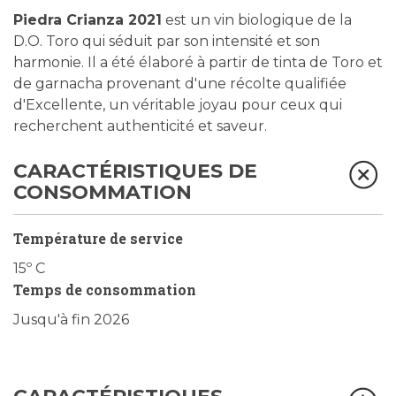
Piedra Crianza 2021
est un vin biologique de la
D.O. Toro qui séduit par son intensité et son
harmonie. Il a été élaboré à partir de tinta de Toro et
de garnacha provenant d'une récolte qualifiée
d'Excellente, un véritable joyau pour ceux qui
recherchent authenticité et saveur.
CARACTÉRISTIQUES DE
CONSOMMATION
Température de service
15º C
Temps de consommation
Jusqu'à fin 2026