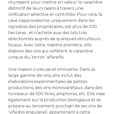
réunissent pour mettre en valeur le caractère
distinctif de leurs raisins à travers une
vinification sélective et contrôlée. Pour cela, la
cave s’approvisionne uniquement dans les
vignobles des propriétaires, soit plus de 200
hectares ; et n’achète que des lots très
sélectionnés auprès de quelques viticulteurs
locaux. Avec cette matière première, elle
élabore des vins qui reflètent le caractère
unique du ‘terroir’ alfareño.
Une maison curieuse et innovante. Dans sa
large gamme de vins, elle inclut des
élaborations expérimentales de petites
productions, des vins monovariétaux, dans des
tonneaux de 500 litres, amphores, etc. Elle mise
également sur la production biologique et se
prépare au lancement prochain de ses vins de
‘viñedos singulares’, appartenant à cette