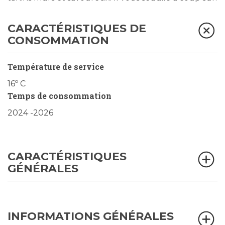
CARACTÉRISTIQUES DE
CONSOMMATION
Température de service
16º C
Temps de consommation
2024 -2026
CARACTÉRISTIQUES
GÉNÉRALES
INFORMATIONS GÉNÉRALES