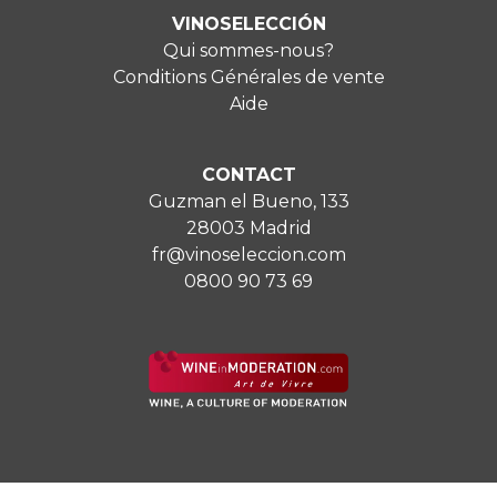
VINOSELECCIÓN
Qui sommes-nous?
Conditions Générales de vente
Aide
CONTACT
Guzman el Bueno, 133
28003 Madrid
fr@vinoseleccion.com
0800 90 73 69