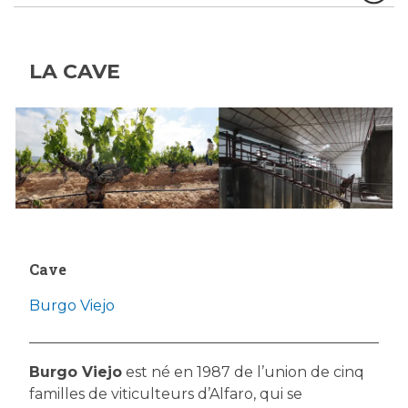
LA CAVE
Cave
Burgo Viejo
Burgo Viejo
est né en 1987 de l’union de cinq
familles de viticulteurs d’Alfaro, qui se