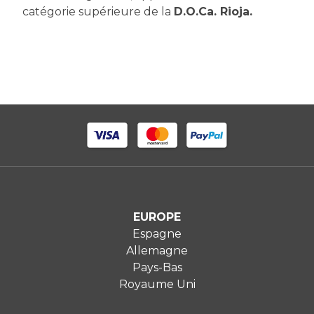
catégorie supérieure de la
D.O.Ca. Rioja.
EUROPE
Espagne
Allemagne
Pays-Bas
Royaume Uni