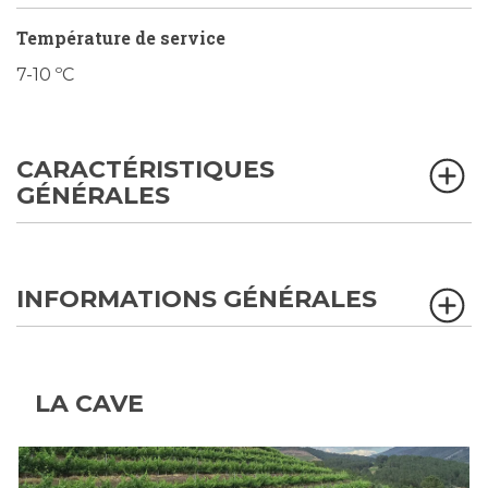
Température de service
7-10 ºC
CARACTÉRISTIQUES
GÉNÉRALES
INFORMATIONS GÉNÉRALES
LA CAVE