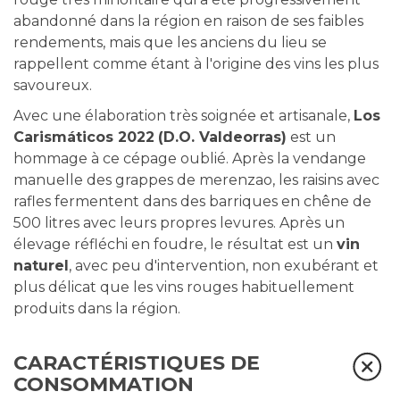
abandonné dans la région en raison de ses faibles
rendements, mais que les anciens du lieu se
rappellent comme étant à l'origine des vins les plus
savoureux.
Avec une élaboration très soignée et artisanale,
Los
Carismáticos 2022
(D.O. Valdeorras)
est un
hommage à ce cépage oublié. Après la vendange
manuelle des grappes de merenzao, les raisins avec
rafles fermentent dans des barriques en chêne de
500 litres avec leurs propres levures. Après un
élevage réfléchi en foudre, le résultat est un
vin
naturel
, avec peu d'intervention, non exubérant et
plus délicat que les vins rouges habituellement
produits dans la région.
CARACTÉRISTIQUES DE
CONSOMMATION