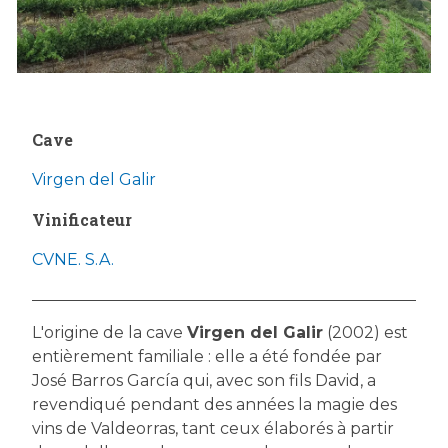
Cave
Virgen del Galir
Vinificateur
CVNE. S.A.
L'origine de la cave
Virgen del Galir
(2002) est
entièrement familiale : elle a été fondée par
José Barros García qui, avec son fils David, a
revendiqué pendant des années la magie des
vins de Valdeorras, tant ceux élaborés à partir