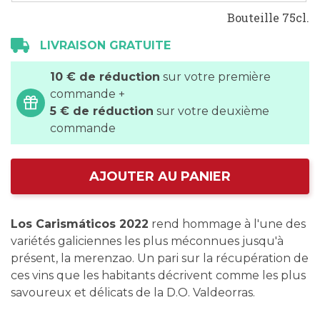
Bouteille 75cl.
LIVRAISON GRATUITE
10 € de réduction
sur votre première
commande +
5 € de réduction
sur votre deuxième
commande
AJOUTER AU PANIER
Los Carismáticos 2022
rend hommage à l'une des
variétés galiciennes les plus méconnues jusqu'à
présent, la merenzao. Un pari sur la récupération de
ces vins que les habitants décrivent comme les plus
savoureux et délicats de la D.O. Valdeorras.