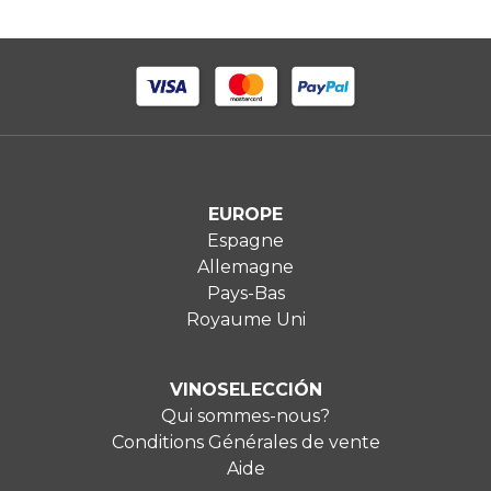
EUROPE
Espagne
Allemagne
Pays-Bas
Royaume Uni
VINOSELECCIÓN
Qui sommes-nous?
Conditions Générales de vente
Aide