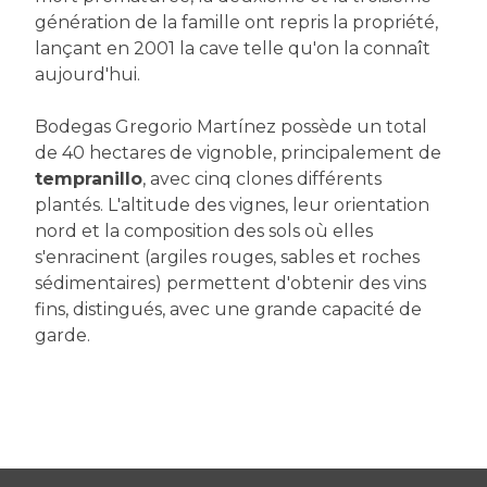
génération de la famille ont repris la propriété,
lançant en 2001 la cave telle qu'on la connaît
aujourd'hui.
Bodegas Gregorio Martínez possède un total
de 40 hectares de vignoble, principalement de
tempranillo
, avec cinq clones différents
plantés. L'altitude des vignes, leur orientation
nord et la composition des sols où elles
s'enracinent (argiles rouges, sables et roches
sédimentaires) permettent d'obtenir des vins
fins, distingués, avec une grande capacité de
garde.