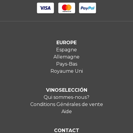
EUROPE
Espagne
Allemagne
Pays-Bas
Royaume Uni
VINOSELECCIÓN
Qui sommes-nous?
Conditions Générales de vente
Aide
CONTACT