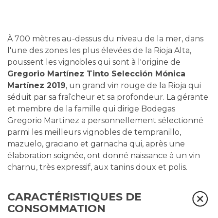
À 700 mètres au-dessus du niveau de la mer, dans
l'une des zones les plus élevées de la Rioja Alta,
poussent les vignobles qui sont à l'origine de
Gregorio Martínez Tinto Selección Mónica
Martínez 2019
, un grand vin rouge de la Rioja qui
séduit par sa fraîcheur et sa profondeur. La gérante
et membre de la famille qui dirige Bodegas
Gregorio Martínez a personnellement sélectionné
parmi les meilleurs vignobles de tempranillo,
mazuelo, graciano et garnacha qui, après une
élaboration soignée, ont donné naissance à un vin
charnu, très expressif, aux tanins doux et polis.
CARACTÉRISTIQUES DE
CONSOMMATION