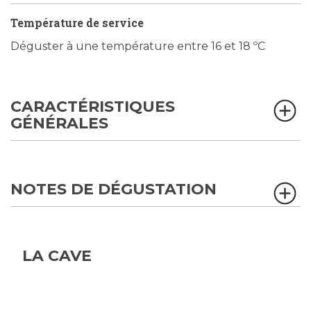
Température de service
Déguster à une température entre 16 et 18 ºC
CARACTÉRISTIQUES
GÉNÉRALES
NOTES DE DÉGUSTATION
LA CAVE