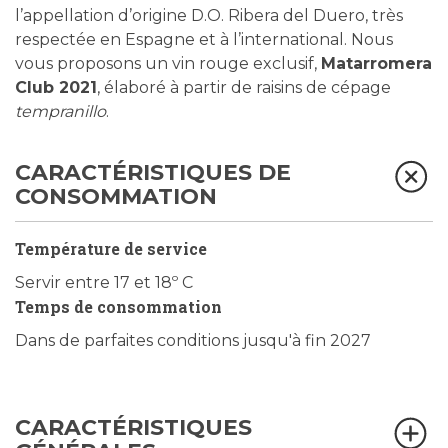
l’appellation d’origine D.O. Ribera del Duero, très
respectée en Espagne et à l’international. Nous
vous proposons un vin rouge exclusif,
Matarromera
Club 2021
, élaboré à partir de raisins de cépage
tempranillo
.
CARACTÉRISTIQUES DE
CONSOMMATION
Température de service
Servir entre 17 et 18º C
Temps de consommation
Dans de parfaites conditions jusqu'à fin 2027
CARACTÉRISTIQUES