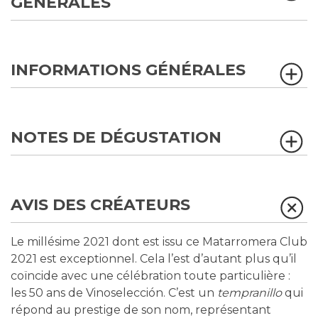
GÉNÉRALES
INFORMATIONS GÉNÉRALES
NOTES DE DÉGUSTATION
AVIS DES CRÉATEURS
Le millésime 2021 dont est issu ce Matarromera Club
2021 est exceptionnel. Cela l’est d’autant plus qu’il
coïncide avec une célébration toute particulière :
les 50 ans de Vinoselección. C’est un
tempranillo
qui
répond au prestige de son nom, représentant