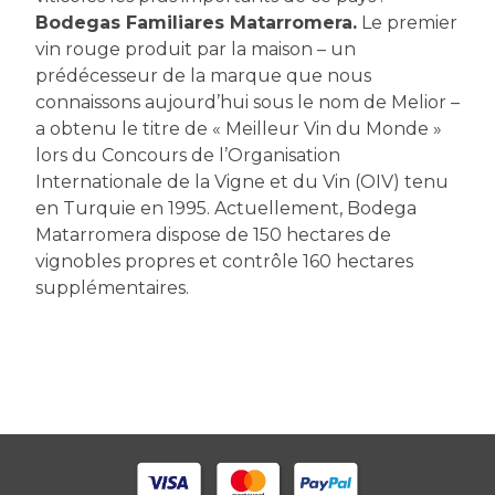
Bodegas Familiares Matarromera.
Le premier
vin rouge produit par la maison – un
prédécesseur de la marque que nous
connaissons aujourd’hui sous le nom de Melior –
a obtenu le titre de « Meilleur Vin du Monde »
lors du Concours de l’Organisation
Internationale de la Vigne et du Vin (OIV) tenu
en Turquie en 1995. Actuellement, Bodega
Matarromera dispose de 150 hectares de
vignobles propres et contrôle 160 hectares
supplémentaires.