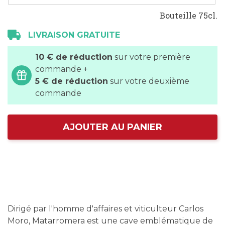
Bouteille 75cl.
LIVRAISON GRATUITE
10 € de réduction
sur votre première
commande +
5 € de réduction
sur votre deuxième
commande
AJOUTER AU PANIER
Dirigé par l'homme d'affaires et viticulteur Carlos
Moro, Matarromera est une cave emblématique de