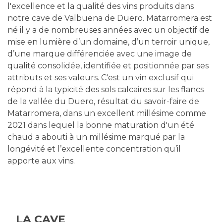
l'excellence et la qualité des vins produits dans
notre cave de Valbuena de Duero. Matarromera est
né il y a de nombreuses années avec un objectif de
mise en lumière d’un domaine, d’un terroir unique,
d’une marque différenciée avec une image de
qualité consolidée, identifiée et positionnée par ses
attributs et ses valeurs. C'est un vin exclusif qui
répond à la typicité des sols calcaires sur les flancs
de la vallée du Duero, résultat du savoir-faire de
Matarromera, dans un excellent millésime comme
2021 dans lequel la bonne maturation d'un été
chaud a abouti à un millésime marqué par la
longévité et l’excellente concentration qu’il
apporte aux vins.
LA CAVE