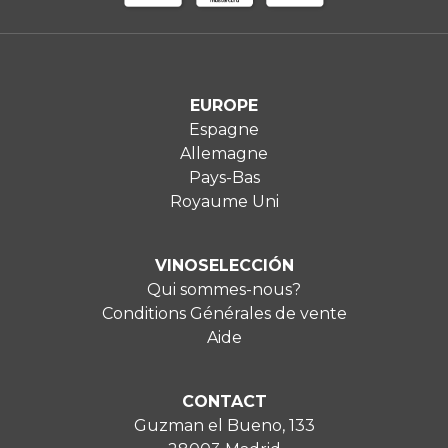
EUROPE
Espagne
Allemagne
Pays-Bas
Royaume Uni
VINOSELECCIÓN
Qui sommes-nous?
Conditions Générales de vente
Aide
CONTACT
Guzman el Bueno, 133