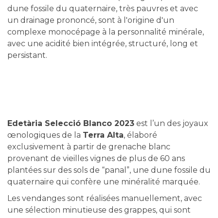
dune fossile du quaternaire, très pauvres et avec
un drainage prononcé, sont à l'origine d'un
complexe monocépage à la personnalité minérale,
avec une acidité bien intégrée, structuré, long et
persistant.
Edetària Selecció Blanco 2023
est l’un des joyaux
œnologiques de la
Terra Alta
, élaboré
exclusivement à partir de grenache blanc
provenant de vieilles vignes de plus de 60 ans
plantées sur des sols de “panal”, une dune fossile du
quaternaire qui confère une minéralité marquée.
Les vendanges sont réalisées manuellement, avec
une sélection minutieuse des grappes, qui sont