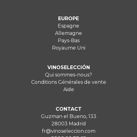
EUROPE
Espagne
Allemagne
Pays-Bas
Royaume Uni
VINOSELECCIÓN
Qui sommes-nous?
Conditions Générales de vente
Aide
CONTACT
Guzman el Bueno, 133
28003 Madrid
fr@vinoseleccion.com