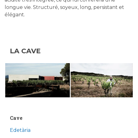
longue vie. Structuré, soyeux, long, persistant et
élégant.
LA CAVE
Cave
Edetària