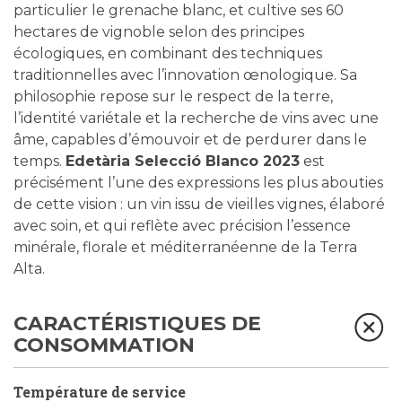
particulier le grenache blanc, et cultive ses 60
hectares de vignoble selon des principes
écologiques, en combinant des techniques
traditionnelles avec l’innovation œnologique. Sa
philosophie repose sur le respect de la terre,
l’identité variétale et la recherche de vins avec une
âme, capables d’émouvoir et de perdurer dans le
temps.
Edetària Selecció Blanco 2023
est
précisément l’une des expressions les plus abouties
de cette vision : un vin issu de vieilles vignes, élaboré
avec soin, et qui reflète avec précision l’essence
minérale, florale et méditerranéenne de la Terra
Alta.
CARACTÉRISTIQUES DE
CONSOMMATION
Température de service