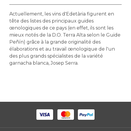
Actuellement, les vins d'Edetària figurent en
tête des listes des principaux guides
œnologiques de ce pays (en effet, ils sont les
mieux notés de la D.O. Terra Alta selon le Guide
Peñín) grâce à la grande originalité des
élaborations et au travail œnologique de l'un
des plus grands spécialistes de la variété
garnacha blanca, Josep Serra.