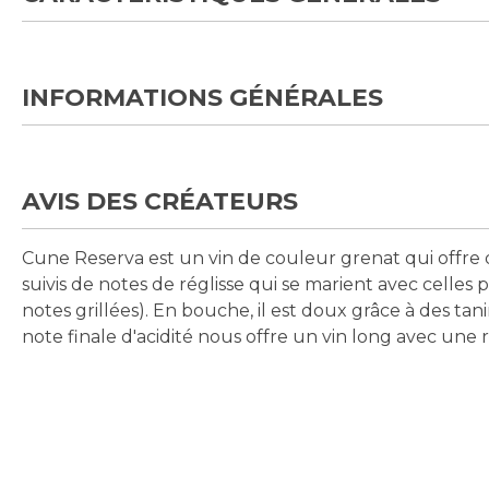
INFORMATIONS GÉNÉRALES
AVIS DES CRÉATEURS
Cune Reserva est un vin de couleur grenat qui offre de
suivis de notes de réglisse qui se marient avec celles 
notes grillées). En bouche, il est doux grâce à des tan
note finale d'acidité nous offre un vin long avec une r