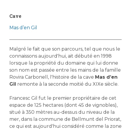
Cave
Mas d’en Gil
Malgré le fait que son parcours, tel que nous le
connaissons aujourd'hui, ait débuté en 1998
lorsque la propriété du domaine qui lui donne
son nom est passée entre les mains de la famille
Rovira Carbonell, l'histoire de la cave
Mas d’en
Gil
remonte à la seconde moitié du XIXe siècle.
Francesc Gil fut le premier propriétaire de cet
espace de 125 hectares (dont 45 de vignobles),
situé à 350 mètres au-dessus du niveau de la
mer, dans la commune de Bellmunt del Priorat,
ce qui est aujourd'hui considéré comme la zone