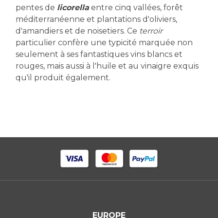
pentes de
licorella
entre cinq vallées, forêt
méditerranéenne et plantations d'oliviers,
d'amandiers et de noisetiers. Ce
terroir
particulier confère une typicité marquée non
seulement à ses fantastiques vins blancs et
rouges, mais aussi à l'huile et au vinaigre exquis
qu'il produit également.
EUROPE