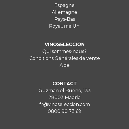
Espagne
Allemagne
Pays-Bas
Royaume Uni
VINOSELECCIÓN
Qui sommes-nous?
Conditions Générales de vente
Aide
CONTACT
Guzman el Bueno, 133
28003 Madrid
fr@vinoseleccion.com
0800 90 73 69