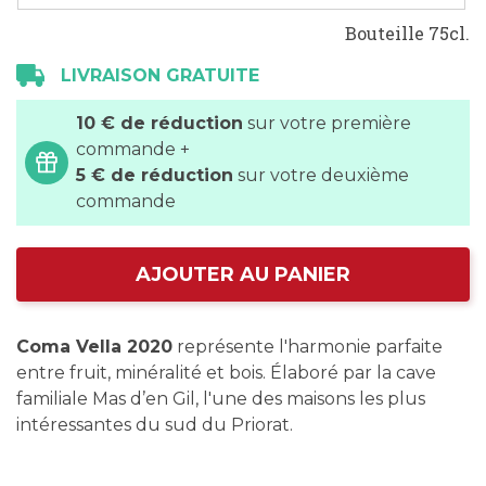
Bouteille 75cl.
LIVRAISON GRATUITE
10 € de réduction
sur votre première
commande +
5 € de réduction
sur votre deuxième
commande
AJOUTER AU PANIER
Coma Vella 2020
représente l'harmonie parfaite
entre fruit, minéralité et bois. Élaboré par la cave
familiale Mas d’en Gil, l'une des maisons les plus
intéressantes du sud du Priorat.