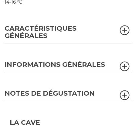
14-16 ºC
CARACTÉRISTIQUES
GÉNÉRALES
INFORMATIONS GÉNÉRALES
NOTES DE DÉGUSTATION
LA CAVE