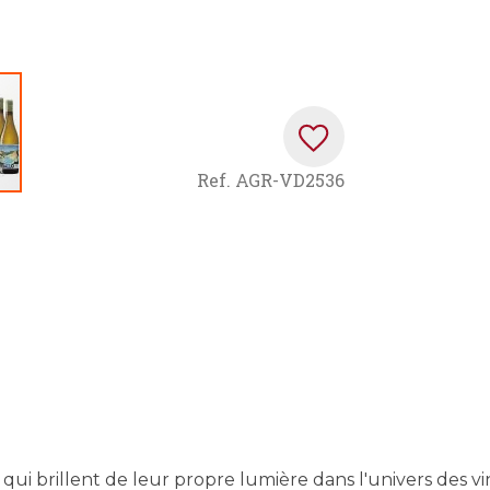
Ref.
AGR-VD2536
ui brillent de leur propre lumière dans l'univers des vi