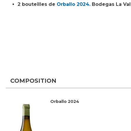
2 bouteilles de
Orballo 2024.
Bodegas La Val. 
COMPOSITION
Orballo 2024