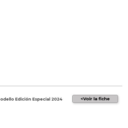
Voir la fiche
odello Edición Especial 2024