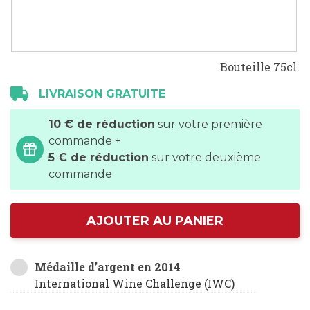
Bouteille 75cl.
LIVRAISON GRATUITE
10 € de réduction
sur votre première
commande +
5 € de réduction
sur votre deuxième
commande
AJOUTER AU PANIER
Médaille d’argent en 2014
International Wine Challenge (IWC)