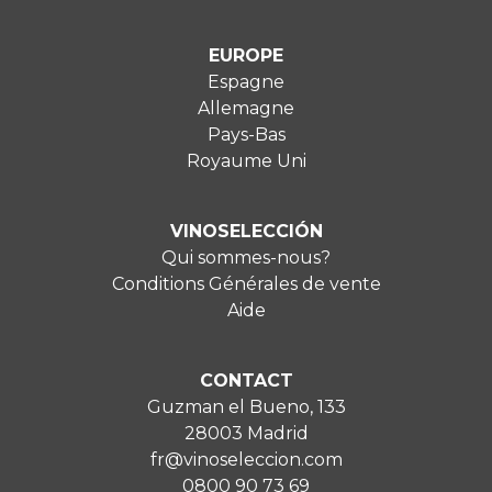
EUROPE
Espagne
Allemagne
Pays-Bas
Royaume Uni
VINOSELECCIÓN
Qui sommes-nous?
Conditions Générales de vente
Aide
CONTACT
Guzman el Bueno, 133
28003 Madrid
fr@vinoseleccion.com
0800 90 73 69