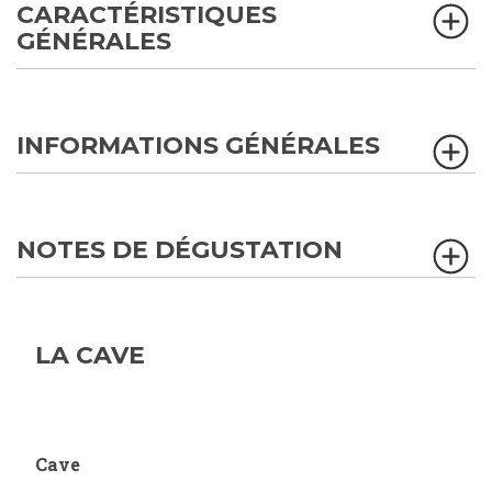
CARACTÉRISTIQUES
GÉNÉRALES
INFORMATIONS GÉNÉRALES
NOTES DE DÉGUSTATION
LA CAVE
Cave