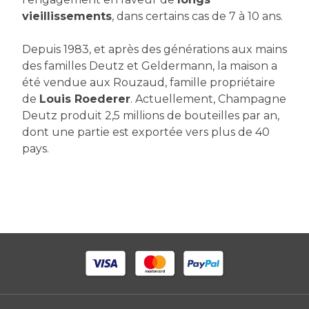
vieillissements
, dans certains cas de 7 à 10 ans.
Depuis 1983, et après des générations aux mains
des familles Deutz et Geldermann, la maison a
été vendue aux Rouzaud, famille propriétaire
de
Louis Roederer
. Actuellement, Champagne
Deutz produit 2,5 millions de bouteilles par an,
dont une partie est exportée vers plus de 40
pays.