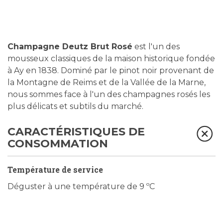
Champagne Deutz Brut Rosé
est l'un des
mousseux classiques de la maison historique fondée
à Ay en 1838. Dominé par le pinot noir provenant de
la Montagne de Reims et de la Vallée de la Marne,
nous sommes face à l'un des champagnes rosés les
plus délicats et subtils du marché.
CARACTÉRISTIQUES DE
CONSOMMATION
Température de service
Déguster à une température de 9 ºC