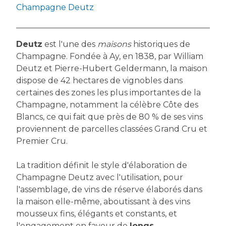
Champagne Deutz
Deutz
est l'une des
maisons
historiques de
Champagne. Fondée à Ay, en 1838, par William
Deutz et Pierre-Hubert Geldermann, la maison
dispose de 42 hectares de vignobles dans
certaines des zones les plus importantes de la
Champagne, notamment la célèbre Côte des
Blancs, ce qui fait que près de 80 % de ses vins
proviennent de parcelles classées Grand Cru et
Premier Cru.
La tradition définit le style d'élaboration de
Champagne Deutz avec l'utilisation, pour
l'assemblage, de vins de réserve élaborés dans
la maison elle-même, aboutissant à des vins
mousseux fins, élégants et constants, et
l'engagement en faveur de
longs