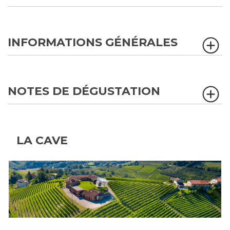
INFORMATIONS GÉNÉRALES
NOTES DE DÉGUSTATION
LA CAVE