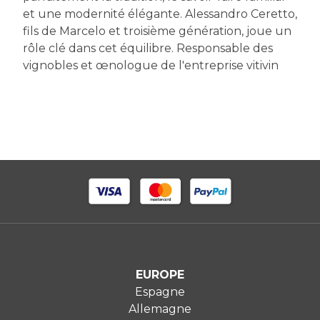
et une modernité élégante. Alessandro Ceretto,
fils de Marcelo et troisième génération, joue un
rôle clé dans cet équilibre. Responsable des
vignobles et œnologue de l'entreprise vitivin
EUROPE
Espagne
Allemagne