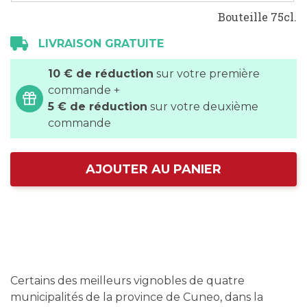
Bouteille 75cl.
LIVRAISON GRATUITE
10 € de réduction
sur votre première
commande +
5 € de réduction
sur votre deuxième
commande
AJOUTER AU PANIER
Certains des meilleurs vignobles de quatre
municipalités de la province de Cuneo, dans la