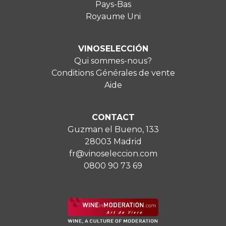
Pays-Bas
Royaume Uni
VINOSELECCIÓN
Qui sommes-nous?
Conditions Générales de vente
Aide
CONTACT
Guzman el Bueno, 133
28003 Madrid
fr@vinoseleccion.com
0800 90 73 69