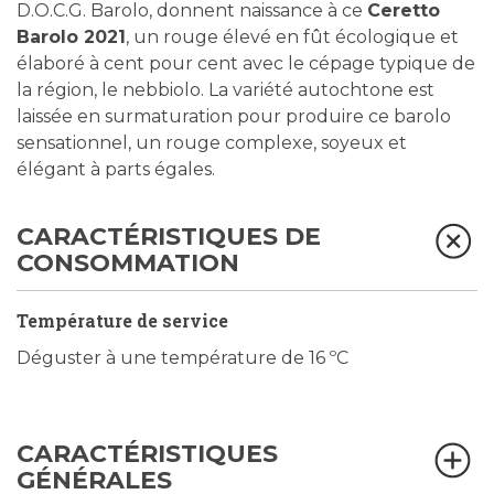
D.O.C.G. Barolo, donnent naissance à ce
Ceretto
Barolo 2021
, un rouge élevé en fût écologique et
élaboré à cent pour cent avec le cépage typique de
la région, le nebbiolo. La variété autochtone est
laissée en surmaturation pour produire ce barolo
sensationnel, un rouge complexe, soyeux et
élégant à parts égales.
CARACTÉRISTIQUES DE
CONSOMMATION
Température de service
Déguster à une température de 16 ºC
CARACTÉRISTIQUES
GÉNÉRALES