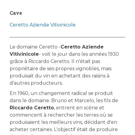
Cave
Ceretto Aziende Vitivinicole
Le domaine Ceretto -
Ceretto Aziende
Vitivinicole
- voit le jour dans les années 1930
grâce à Riccardo Ceretto. Il n'était pas
propriétaire de ses propres vignobles, mais
produisait du vin en achetant des raisins à
d'autres producteurs.
En 1960, un changement radical se produit
dans le domaine. Bruno et Marcelo, les fils de
Riccardo Ceretto
, entrent en scène et
commencent à rechercher les terres où se
produisaient les meilleurs vins, décidant d'en
acheter certaines. L'objectif était de produire