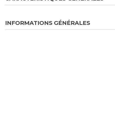
INFORMATIONS GÉNÉRALES