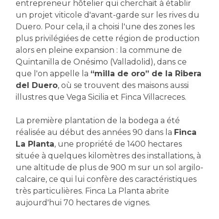
entrepreneur hôtelier qui cherchait à établir
un projet viticole d'avant-garde sur les rives du
Duero. Pour cela, il a choisi l'une des zones les
plus privilégiées de cette région de production
alors en pleine expansion : la commune de
Quintanilla de Onésimo (Valladolid), dans ce
que l'on appelle la
“milla de oro” de la Ribera
del Duero
, où se trouvent des maisons aussi
illustres que Vega Sicilia et Finca Villacreces.
La première plantation de la bodega a été
réalisée au début des années 90 dans la
Finca
La Planta
, une propriété de 1400 hectares
située à quelques kilomètres des installations, à
une altitude de plus de 900 m sur un sol argilo-
calcaire, ce qui lui confère des caractéristiques
très particulières. Finca La Planta abrite
aujourd'hui 70 hectares de vignes.