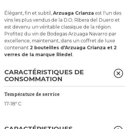
Élégant, fin et subtil,
Arzuaga Crianza
est l'un des
vins les plus vendus de la D.O. Ribera del Duero et
est devenu un véritable classique de la région.
Profitez du vin de Bodegas Arzuaga Navarro par
excellence, maintenant, dans un coffret de luxe
contenant
2 bouteilles d'Arzuaga Crianza et 2
verres de la marque Riedel
.
CARACTÉRISTIQUES DE
CONSOMMATION
Température de service
17-18º C
CARACTÉRISTIQUES