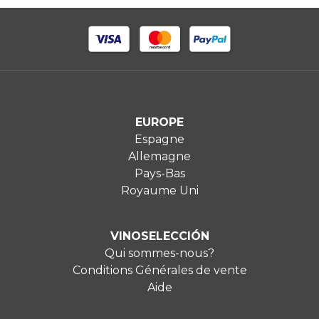
EUROPE
Espagne
Allemagne
Pays-Bas
Royaume Uni
VINOSELECCIÓN
Qui sommes-nous?
Conditions Générales de vente
Aide