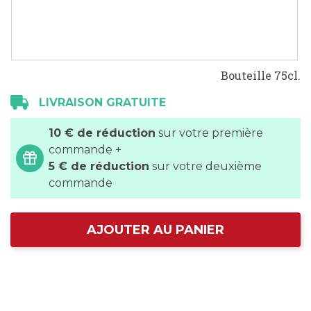
Bouteille 75cl.
LIVRAISON GRATUITE
10 € de réduction
sur votre première
commande +
5 € de réduction
sur votre deuxième
commande
AJOUTER AU PANIER