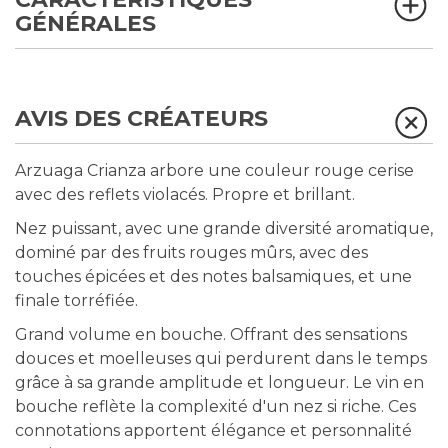
GÉNÉRALES
AVIS DES CRÉATEURS
Arzuaga Crianza arbore une couleur rouge cerise
avec des reflets violacés. Propre et brillant.
Nez puissant, avec une grande diversité aromatique,
dominé par des fruits rouges mûrs, avec des
touches épicées et des notes balsamiques, et une
finale torréfiée.
Grand volume en bouche. Offrant des sensations
douces et moelleuses qui perdurent dans le temps
grâce à sa grande amplitude et longueur. Le vin en
bouche reflète la complexité d'un nez si riche. Ces
connotations apportent élégance et personnalité