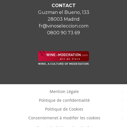
CONTACT
Guzman el Bueno, 133
28003 Madrid
fr@vinoseleccion.com
0800 90 73 69
Mention Légale
Politique de confidentialité
Politique de Cookies
Consentemenet à modifier les cookies