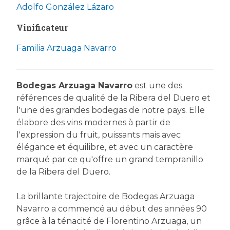
Adolfo González Lázaro
Vinificateur
Familia Arzuaga Navarro
Bodegas Arzuaga Navarro
est une des
références de qualité de la Ribera del Duero et
l'une des grandes bodegas de notre pays. Elle
élabore des vins modernes à partir de
l'expression du fruit, puissants mais avec
élégance et équilibre, et avec un caractère
marqué par ce qu'offre un grand tempranillo
de la Ribera del Duero.
La brillante trajectoire de Bodegas Arzuaga
Navarro a commencé au début des années 90
grâce à la ténacité de Florentino Arzuaga, un