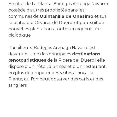
En plus de La Planta, Bodegas Arzuaga Navarro
possède d'autres propriétés dans les
communes de
Quintanilla de Onésimo
et sur
le plateau d'Olivares de Duero, et poursuit de
nouvelles plantations, toutes en agriculture
biologique.
Par ailleurs, Bodegas Arzuaga Navarro est
devenue l'une des principales
destinations
œnotouristiques
de la Ribera del Duero : elle
dispose d'un hôtel, d'un spa et d'un restaurant,
en plus de proposer des visites à Finca La
Planta, où l'on peut observer des cerfs et des
sangliers.