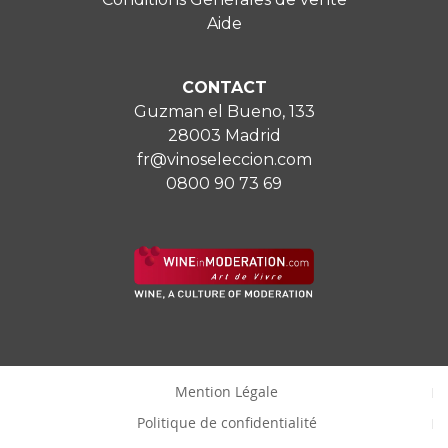
Aide
CONTACT
Guzman el Bueno, 133
28003 Madrid
fr@vinoseleccion.com
0800 90 73 69
Mention Légale
Politique de confidentialité