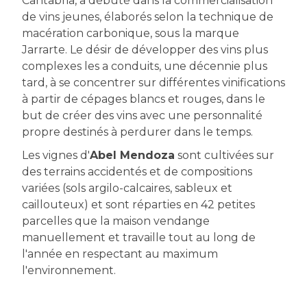
Cantabria, a débuté dans la commercialisation
de vins jeunes, élaborés selon la technique de
macération carbonique, sous la marque
Jarrarte. Le désir de développer des vins plus
complexes les a conduits, une décennie plus
tard, à se concentrer sur différentes vinifications
à partir de cépages blancs et rouges, dans le
but de créer des vins avec une personnalité
propre destinés à perdurer dans le temps.
Les vignes d'
Abel Mendoza
sont cultivées sur
des terrains accidentés et de compositions
variées (
sols argilo-calcaires, sableux et
caillouteux) et sont
réparties en 42 petites
parcelles que la maison vendange
manuellement et travaille tout au long de
l'année en respectant au maximum
l'environnement.