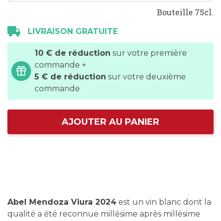
Bouteille 75cl.
LIVRAISON GRATUITE
10 € de réduction
sur votre première
commande +
5 € de réduction
sur votre deuxième
commande
AJOUTER AU PANIER
Abel Mendoza Viura 2024
est un vin blanc dont la
qualité a été reconnue millésime après millésime