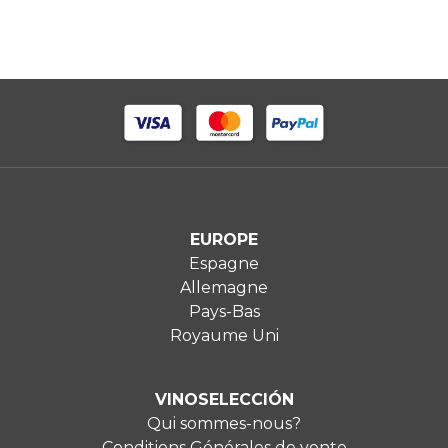
EUROPE
Espagne
Allemagne
Pays-Bas
Royaume Uni
VINOSELECCIÓN
Qui sommes-nous?
Conditions Générales de vente