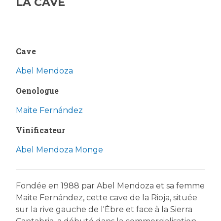
LA CAVE
Cave
Abel Mendoza
Oenologue
Maite Fernández
Vinificateur
Abel Mendoza Monge
Fondée en 1988 par Abel Mendoza et sa femme
Maite Fernández, cette cave de la Rioja, située
sur la rive gauche de l'Èbre et face à la Sierra