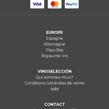
EUROPE
Espagne
Allemagne
Pays-Bas
Royaume Uni
VINOSELECCIÓN
Qui sommes-nous?
Conditions Générales de vente
Aide
CONTACT