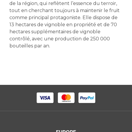
de la région, qui reflètent l’essence du terroir,
tout en cherchant toujours à maintenir le fruit
comme principal protagoniste. Elle dispose de
13 hectares de vignoble en propriété et de 70
hectares supplémentaires de vignoble
contrôlé, avec une production de 250 000
bouteilles par an.