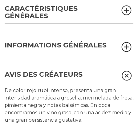
CARACTÉRISTIQUES
GÉNÉRALES
INFORMATIONS GÉNÉRALES
AVIS DES CRÉATEURS
De color rojo rubí intenso, presenta una gran
intensidad aromática a grosella, mermelada de fresa,
pimienta negra y notas balsámicas. En boca
encontramos un vino graso, con una acidez media y
una gran persistencia gustativa.