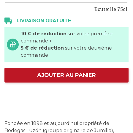
Bouteille 75cl.
LIVRAISON GRATUITE
10 € de réduction
sur votre première
commande +
5 € de réduction
sur votre deuxième
commande
AJOUTER AU PANIER
Fondée en 1898 et aujourd'hui propriété de
Bodegas Luzón (groupe originaire de Jumilla),