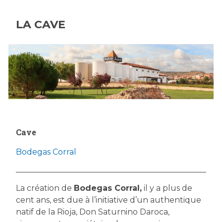
LA CAVE
Cave
Bodegas Corral
La création de
Bodegas Corral,
il y a plus de
cent ans, est due à l’initiative d’un authentique
natif de la Rioja, Don Saturnino Daroca,