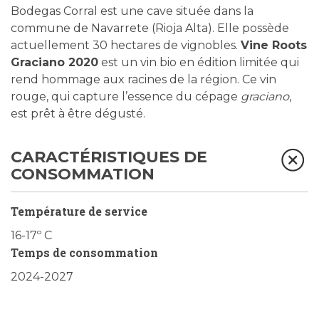
Bodegas Corral est une cave située dans la
commune de Navarrete (Rioja Alta). Elle possède
actuellement 30 hectares de vignobles.
Vine Roots
Graciano 2020
est un vin bio en édition limitée qui
rend hommage aux racines de la région. Ce vin
rouge, qui capture l’essence du cépage
graciano
,
est prêt à être dégusté.
CARACTÉRISTIQUES DE
CONSOMMATION
Température de service
16-17º C
Temps de consommation
2024-2027