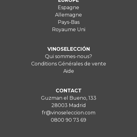
EUROPE
Espagne
Allemagne
Pays-Bas
Royaume Uni
VINOSELECCIÓN
Qui sommes-nous?
Conditions Générales de vente
Aide
CONTACT
Guzman el Bueno, 133
28003 Madrid
fr@vinoseleccion.com
0800 90 73 69