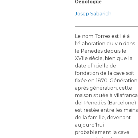
Oenologue
Josep Sabarich
Le nom Torres est lié à
l'élaboration du vin dans
le Penedès depuis le
XVIIe siècle, bien que la
date officielle de
fondation de la cave soit
fixée en 1870. Génération
après génération, cette
maison située à Vilafranca
del Penedès (Barcelone)
est restée entre les mains
de la famille, devenant
aujourd'hui
probablement la cave