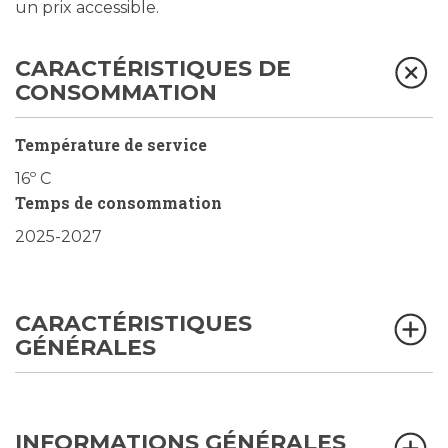
un prix accessible.
CARACTÉRISTIQUES DE
CONSOMMATION
Température de service
16º C
Temps de consommation
2025-2027
CARACTÉRISTIQUES
GÉNÉRALES
INFORMATIONS GÉNÉRALES