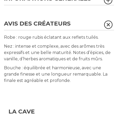
AVIS DES CRÉATEURS
Robe : rouge rubis éclatant aux reflets tuilés.
Nez : intense et complexe, avec des arômes très
expressifs et une belle maturité. Notes d’épices, de
vanille, d’herbes aromatiques et de fruits mûrs.
Bouche : équilibrée et harmonieuse, avec une
grande finesse et une longueur remarquable. La
finale est agréable et profonde.
LA CAVE