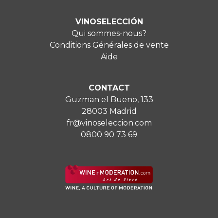
VINOSELECCIÓN
Qui sommes-nous?
Conditions Générales de vente
Aide
CONTACT
Guzman el Bueno, 133
28003 Madrid
fr@vinoseleccion.com
0800 90 73 69