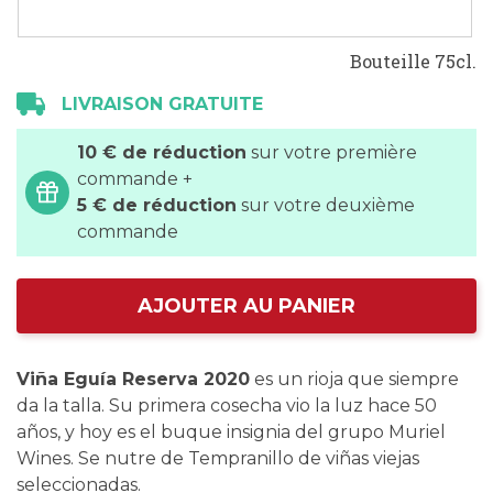
Bouteille 75cl.
LIVRAISON GRATUITE
10 € de réduction
sur votre première
commande +
5 € de réduction
sur votre deuxième
commande
AJOUTER AU PANIER
Viña Eguía Reserva 2020
es un rioja que siempre
da la talla. Su primera cosecha vio la luz hace 50
años, y hoy es el buque insignia del grupo Muriel
Wines. Se nutre de Tempranillo de viñas viejas
seleccionadas.