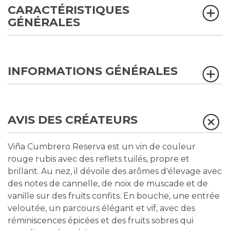
CARACTÉRISTIQUES
GÉNÉRALES
INFORMATIONS GÉNÉRALES
AVIS DES CRÉATEURS
Viña Cumbrero Reserva est un vin de couleur
rouge rubis avec des reflets tuilés, propre et
brillant. Au nez, il dévoile des arômes d'élevage avec
des notes de cannelle, de noix de muscade et de
vanille sur des fruits confits. En bouche, une entrée
veloutée, un parcours élégant et vif, avec des
réminiscences épicées et des fruits sobres qui