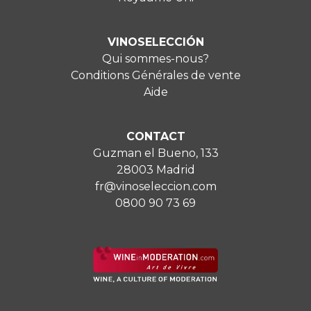
VINOSELECCIÓN
Qui sommes-nous?
Conditions Générales de vente
Aide
CONTACT
Guzman el Bueno, 133
28003 Madrid
fr@vinoseleccion.com
0800 90 73 69