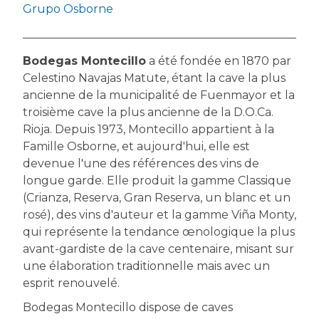
Grupo Osborne
Bodegas Montecillo
a été fondée en 1870 par
Celestino Navajas Matute, étant la cave la plus
ancienne de la municipalité de Fuenmayor et la
troisième cave la plus ancienne de la D.O.Ca.
Rioja. Depuis 1973, Montecillo appartient à la
Famille Osborne, et aujourd'hui, elle est
devenue l'une des références des vins de
longue garde. Elle produit la gamme Classique
(Crianza, Reserva, Gran Reserva, un blanc et un
rosé), des vins d'auteur et la gamme Viña Monty,
qui représente la tendance œnologique la plus
avant-gardiste de la cave centenaire, misant sur
une élaboration traditionnelle mais avec un
esprit renouvelé.
Bodegas Montecillo dispose de caves