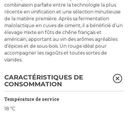
combinaison parfaite entre la technologie la plus
récente en vinification et une sélection minutieuse
de la matière première. Après sa fermentation
malolactique en cuves de ciment, il a bénéficié d’un
élevage mixte en fûts de chêne français et
américain, apportant au vin des arômes agréables
d’épices et de sous-bois. Un rouge idéal pour
accompagner les ragoûts et toutes sortes de
viandes.
CARACTÉRISTIQUES DE
CONSOMMATION
Température de service
18 ºC