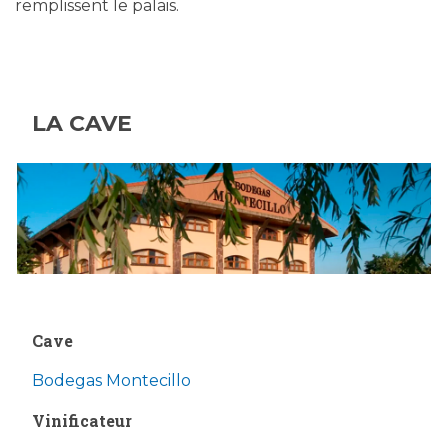
remplissent le palais.
LA CAVE
Cave
Bodegas Montecillo
Vinificateur