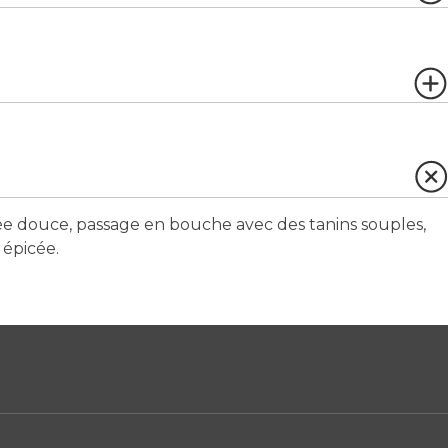
rée douce, passage en bouche avec des tanins souples,
 épicée.