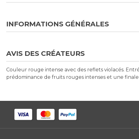
INFORMATIONS GÉNÉRALES
AVIS DES CRÉATEURS
Couleur rouge intense avec des reflets violacés. Ent
prédominance de fruits rouges intenses et une finale