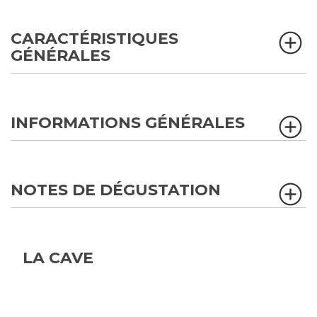
CARACTÉRISTIQUES
GÉNÉRALES
INFORMATIONS GÉNÉRALES
NOTES DE DÉGUSTATION
LA CAVE