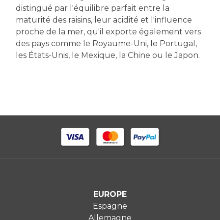
distingué par l'équilibre parfait entre la
maturité des raisins, leur acidité et l'influence
proche de la mer, qu'il exporte également vers
des pays comme le Royaume-Uni, le Portugal,
les États-Unis, le Mexique, la Chine ou le Japon.
EUROPE
Espagne
Allemagne