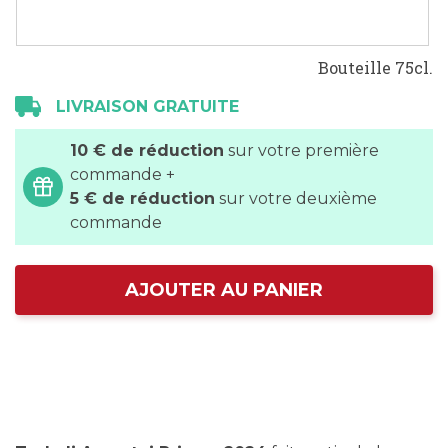
Bouteille 75cl.
LIVRAISON GRATUITE
10 € de réduction
sur votre première
commande +
5 € de réduction
sur votre deuxième
commande
AJOUTER AU PANIER