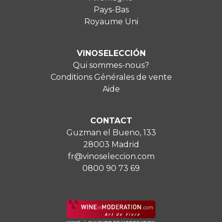
Pays-Bas
Royaume Uni
VINOSELECCIÓN
Qui sommes-nous?
Conditions Générales de vente
Aide
CONTACT
Guzman el Bueno, 133
28003 Madrid
fr@vinoseleccion.com
0800 90 73 69