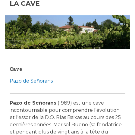
LA CAVE
Cave
Pazo de Señorans
Pazo de Señorans
(1989) est une cave
incontournable pour comprendre l'évolution
et l'essor de la D.O. Rías Baixas au cours des 25
dernières années. Marisol Bueno (sa fondatrice
et pendant plus de vingt ans à la tête du