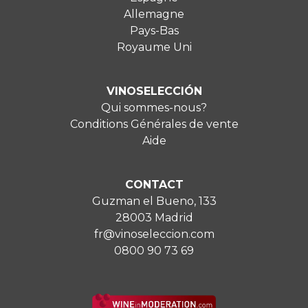
Allemagne
Pays-Bas
Royaume Uni
VINOSELECCIÓN
Qui sommes-nous?
Conditions Générales de vente
Aide
CONTACT
Guzman el Bueno, 133
28003 Madrid
fr@vinoseleccion.com
0800 90 73 69