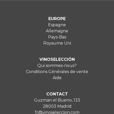
EUROPE
Espagne
Allemagne
Pays-Bas
Royaume Uni
VINOSELECCIÓN
Qui sommes-nous?
Conditions Générales de vente
Aide
CONTACT
Guzman el Bueno, 133
28003 Madrid
fr@vinoseleccion.com