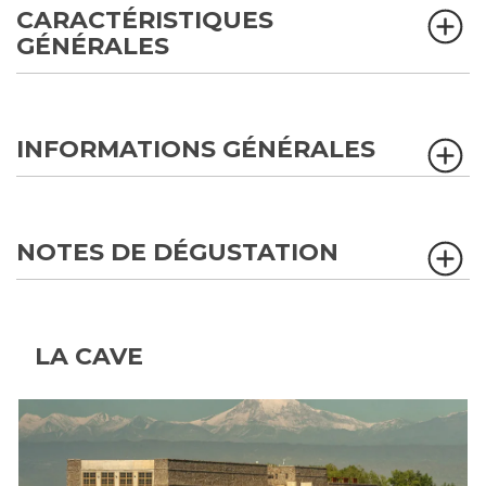
CARACTÉRISTIQUES
GÉNÉRALES
INFORMATIONS GÉNÉRALES
NOTES DE DÉGUSTATION
LA CAVE