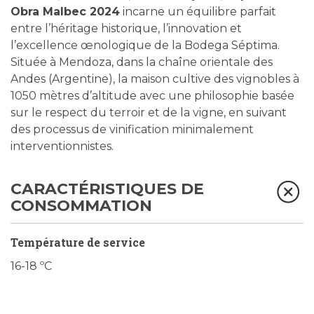
Obra Malbec 2024
incarne un équilibre parfait
entre l’héritage historique, l’innovation et
l’excellence œnologique de la Bodega Séptima.
Située à Mendoza, dans la chaîne orientale des
Andes (Argentine), la maison cultive des vignobles à
1050 mètres d’altitude avec une philosophie basée
sur le respect du terroir et de la vigne, en suivant
des processus de vinification minimalement
interventionnistes.
CARACTÉRISTIQUES DE
CONSOMMATION
Température de service
16-18 ºC