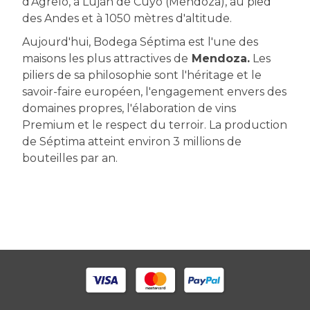
d'Agrelo, à Luján de Cuyo (Mendoza), au pied
des Andes et à 1050 mètres d'altitude.
Aujourd'hui, Bodega Séptima est l'une des
maisons les plus attractives de
Mendoza.
Les
piliers de sa philosophie sont l'héritage et le
savoir-faire européen, l'engagement envers des
domaines propres, l'élaboration de vins
Premium et le respect du terroir. La production
de Séptima atteint environ 3 millions de
bouteilles par an.