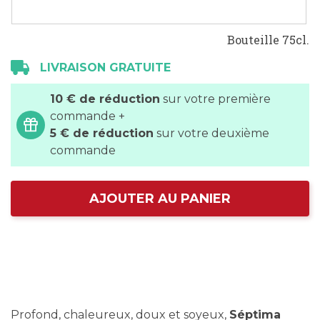
Bouteille 75cl.
LIVRAISON GRATUITE
10 € de réduction
sur votre première
commande +
5 € de réduction
sur votre deuxième
commande
AJOUTER AU PANIER
Profond, chaleureux, doux et soyeux,
Séptima