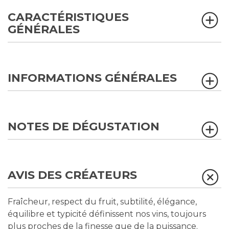
CARACTÉRISTIQUES
GÉNÉRALES
INFORMATIONS GÉNÉRALES
NOTES DE DÉGUSTATION
AVIS DES CRÉATEURS
Fraîcheur, respect du fruit, subtilité, élégance,
équilibre et typicité définissent nos vins, toujours
plus proches de la finesse que de la puissance.