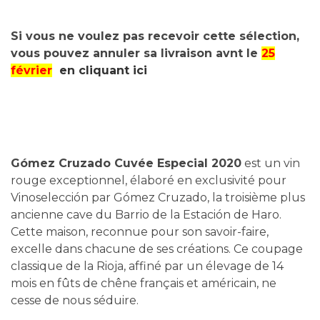
Si vous ne voulez pas recevoir cette sélection,
vous pouvez annuler sa livraison avnt le
25
février
en cliquant ici
Gómez Cruzado Cuvée Especial 2020
est un vin
rouge exceptionnel, élaboré en exclusivité pour
Vinoselección par Gómez Cruzado, la troisième plus
ancienne cave du Barrio de la Estación de Haro.
Cette maison, reconnue pour son savoir-faire,
excelle dans chacune de ses créations. Ce coupage
classique de la Rioja, affiné par un élevage de 14
mois en fûts de chêne français et américain, ne
cesse de nous séduire.