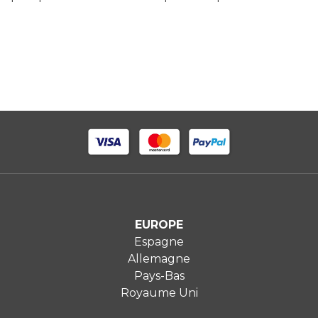
EUROPE
Espagne
Allemagne
Pays-Bas
Royaume Uni