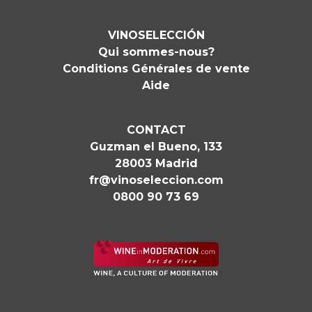
VINOSELECCIÓN
Qui sommes-nous?
Conditions Générales de vente
Aide
CONTACT
Guzman el Bueno, 133
28003 Madrid
fr@vinoseleccion.com
0800 90 73 69