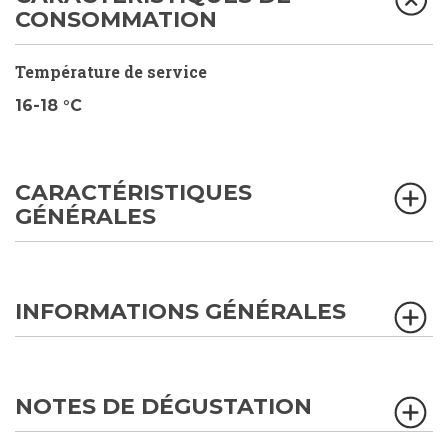
CONSOMMATION
Température de service
16-18 °C
CARACTÉRISTIQUES
GÉNÉRALES
INFORMATIONS GÉNÉRALES
NOTES DE DÉGUSTATION