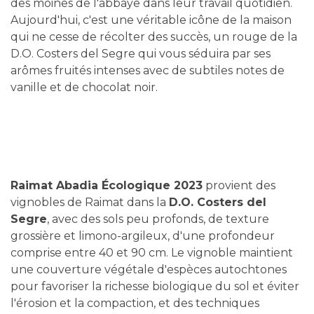
des moines de l'abbaye dans leur travail quotidien.
Aujourd'hui, c'est une véritable icône de la maison
qui ne cesse de récolter des succès, un rouge de la
D.O. Costers del Segre qui vous séduira par ses
arômes fruités intenses avec de subtiles notes de
vanille et de chocolat noir.
Raimat Abadia Écologique 2023
provient des
vignobles de Raimat dans la
D.O. Costers del
Segre
, avec des sols peu profonds, de texture
grossière et limono-argileux, d'une profondeur
comprise entre 40 et 90 cm. Le vignoble maintient
une couverture végétale d'espèces autochtones
pour favoriser la richesse biologique du sol et éviter
l'érosion et la compaction, et des techniques