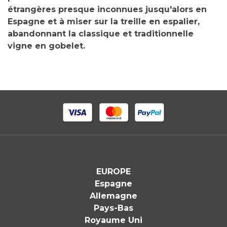
étrangères presque inconnues jusqu'alors en
Espagne et à miser sur la treille en espalier,
abandonnant la classique et traditionnelle
vigne en gobelet.
EUROPE
Espagne
Allemagne
Pays-Bas
Royaume Uni