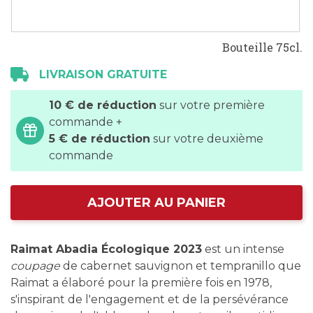
Bouteille 75cl.
LIVRAISON GRATUITE
10 € de réduction
sur votre première
commande +
5 € de réduction
sur votre deuxième
commande
AJOUTER AU PANIER
Raimat Abadia Écologique 2023
est un intense
coupage
de cabernet sauvignon et tempranillo que
Raimat a élaboré pour la première fois en 1978,
s'inspirant de l'engagement et de la persévérance