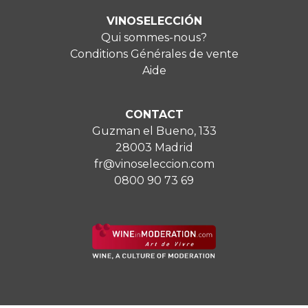
VINOSELECCIÓN
Qui sommes-nous?
Conditions Générales de vente
Aide
CONTACT
Guzman el Bueno, 133
28003 Madrid
fr@vinoseleccion.com
0800 90 73 69