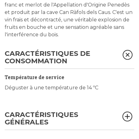
franc et merlot de l'Appellation d'Origine Penedès
et produit par la cave Can Ràfols dels Caus. C'est un
vin frais et décontracté, une véritable explosion de
fruits en bouche et une sensation agréable sans
l'interférence du bois.
CARACTÉRISTIQUES DE
CONSOMMATION
Température de service
Déguster à une température de 14 ºC
CARACTÉRISTIQUES
GÉNÉRALES