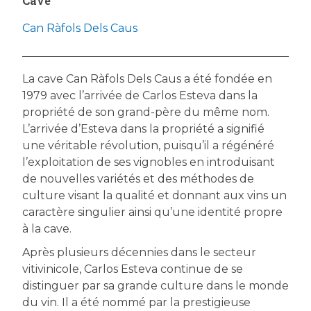
Cave
Can Ràfols Dels Caus
La cave Can Ràfols Dels Caus a été fondée en
1979 avec l’arrivée de Carlos Esteva dans la
propriété de son grand-père du même nom.
L’arrivée d’Esteva dans la propriété a signifié
une véritable révolution, puisqu’il a régénéré
l’exploitation de ses vignobles en introduisant
de nouvelles variétés et des méthodes de
culture visant la qualité et donnant aux vins un
caractère singulier ainsi qu’une identité propre
à la cave.
Après plusieurs décennies dans le secteur
vitivinicole, Carlos Esteva continue de se
distinguer par sa grande culture dans le monde
du vin. Il a été nommé par la prestigieuse