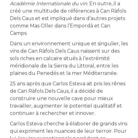
Académie Internationale du vin
. En outre, il a
créé une multitude de références à Can Ràfols
Dels Caus et est impliqué dans d’autres projets
comme Mas Oller dans l’Empordà et Can
Camps.
Dans un environnement unique et singulier, les
vins de Can Ràfols Dels Caus naissent sur des
sols riches en calcaire situés à l’extrémité
méridionale de la Sierra du Littoral, entre les
plaines du Penedés et la mer Méditerranée.
25 ans après que Carlos Esteva ait pris les rênes
de Can Ràfols Dels Caus, il a décidé de
construire une nouvelle cave pour mieux
travailler, augmenter le potentiel qualitatif et
continuer à rechercher et innover.
Carlos Esteva cherche à élaborer de grands vins
qui expriment les nuances de leur terroir. Pour