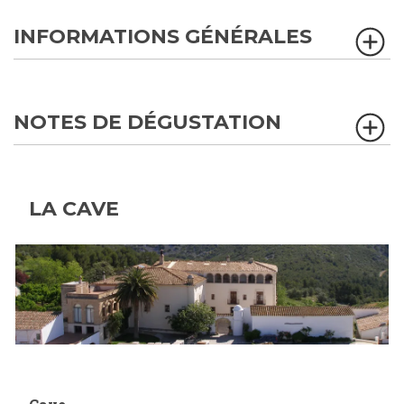
INFORMATIONS GÉNÉRALES
NOTES DE DÉGUSTATION
LA CAVE