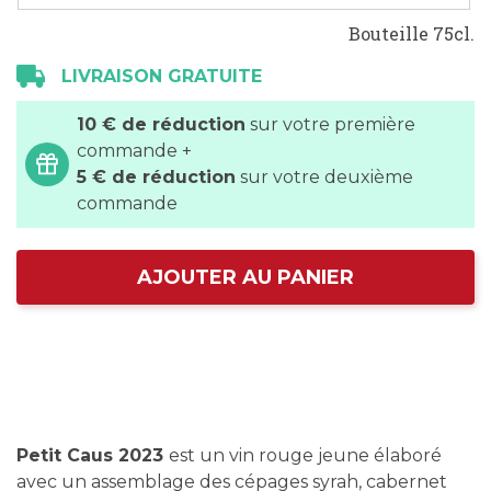
Bouteille 75cl.
LIVRAISON GRATUITE
10 € de réduction
sur votre première
commande +
5 € de réduction
sur votre deuxième
commande
AJOUTER AU PANIER
Petit Caus 2023
est un vin rouge jeune élaboré
avec un assemblage des cépages syrah, cabernet