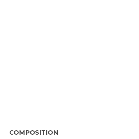
COMPOSITION