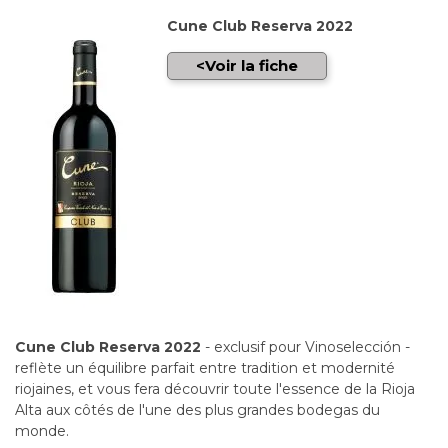
Cune Club Reserva 2022
Voir la fiche
Cune Club Reserva 2022
- exclusif pour Vinoselección -
reflète un équilibre parfait entre tradition et modernité
riojaines, et vous fera découvrir toute l'essence de la Rioja
Alta aux côtés de l'une des plus grandes bodegas du
monde.