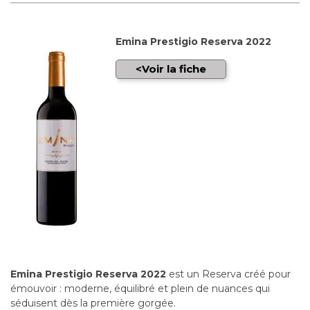
Emina Prestigio Reserva 2022
Voir la fiche
Emina Prestigio Reserva 2022
est un Reserva créé pour
émouvoir : moderne, équilibré et plein de nuances qui
séduisent dès la première gorgée.