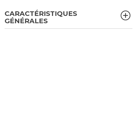
CARACTÉRISTIQUES
GÉNÉRALES