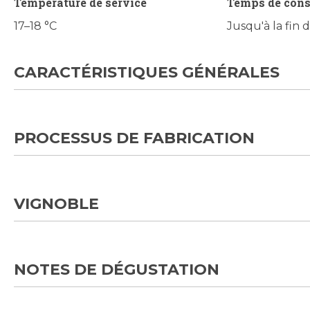
Température de service
Temps de con
17–18 °C
Jusqu'à la fin 
CARACTÉRISTIQUES GÉNÉRALES
PROCESSUS DE FABRICATION
VIGNOBLE
NOTES DE DÉGUSTATION