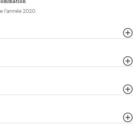
sommation
de l'année 2020.