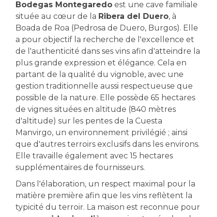
Bodegas Montegaredo
est une cave familiale
située au cœur de la
Ribera del Duero
, à
Boada de Roa (Pedrosa de Duero, Burgos). Elle
a pour objectif la recherche de l'excellence et
de l'authenticité dans ses vins afin d'atteindre la
plus grande expression et élégance. Cela en
partant de la qualité du vignoble, avec une
gestion traditionnelle aussi respectueuse que
possible de la nature. Elle possède 65 hectares
de vignes situées en altitude (840 mètres
d'altitude) sur les pentes de la Cuesta
Manvirgo, un environnement privilégié ; ainsi
que d'autres terroirs exclusifs dans les environs.
Elle travaille également avec 15 hectares
supplémentaires de fournisseurs.
Dans l'élaboration, un respect maximal pour la
matière première afin que les vins reflètent la
typicité du terroir. La maison est reconnue pour