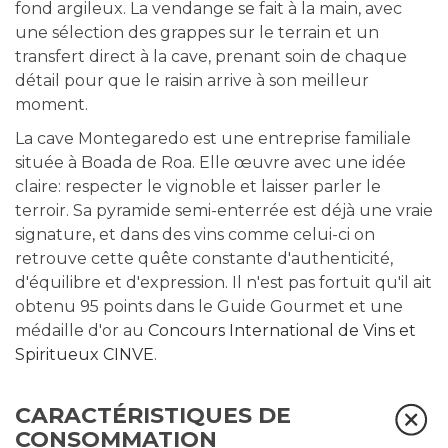
fond argileux. La vendange se fait à la main, avec
une sélection des grappes sur le terrain et un
transfert direct à la cave, prenant soin de chaque
détail pour que le raisin arrive à son meilleur
moment.
La cave Montegaredo est une entreprise familiale
située à Boada de Roa. Elle œuvre avec une idée
claire: respecter le vignoble et laisser parler le
terroir. Sa pyramide semi-enterrée est déjà une vraie
signature, et dans des vins comme celui-ci on
retrouve cette quête constante d'authenticité,
d'équilibre et d'expression. Il n'est pas fortuit qu'il ait
obtenu 95 points dans le Guide Gourmet et une
médaille d'or au
Concours International de Vins et
Spiritueux CINVE
.
CARACTÉRISTIQUES DE
CONSOMMATION