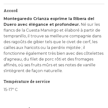
Accord
Montegaredo Crianza exprime la Ribera del
Duero avec élégance et profondeur.
Né sur les
flancs de la Cuesta Manvirgo et élaboré à partir de
tempranillo, il trouve sa meilleure compagnie dans
des ragoûts de gibier tels que le civet de cerf, les
cailles aux haricots ou la perdrix mijotée ; il
fonctionne également très bien avec des côtelettes
d'agneau, du filet de porc rôti et des fromages
affinés, où ses fruits mûrs et ses notes de vanille
s'intègrent de façon naturelle.
Température de service
15-17º C