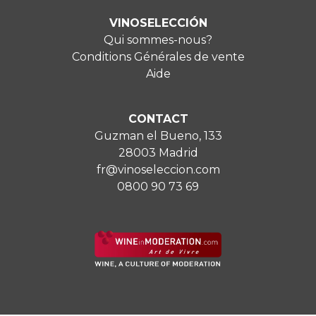
VINOSELECCIÓN
Qui sommes-nous?
Conditions Générales de vente
Aide
CONTACT
Guzman el Bueno, 133
28003 Madrid
fr@vinoseleccion.com
0800 90 73 69