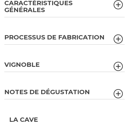
CARACTÉRISTIQUES
GÉNÉRALES
PROCESSUS DE FABRICATION
VIGNOBLE
NOTES DE DÉGUSTATION
LA CAVE