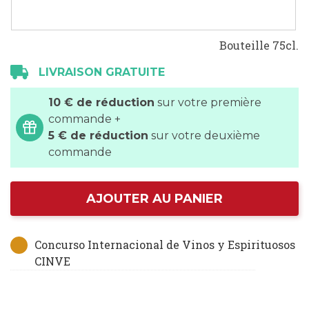
Bouteille 75cl.
LIVRAISON GRATUITE
10 € de réduction
sur votre première
commande +
5 € de réduction
sur votre deuxième
commande
AJOUTER AU PANIER
Concurso Internacional de Vinos y Espirituosos
CINVE