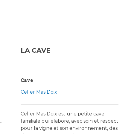
LA CAVE
Cave
Celler Mas Doix
Celler Mas Doix est une petite cave
familiale qui élabore, avec soin et respect
pour la vigne et son environnement, des