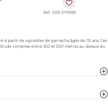
Ref.
AGR-DV0085
ré à partir de vignobles de garnacha âgés de 115 ans. Ces
 altitude comprise entre 350 et 500 mètres au-dessus du