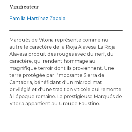
Vinificateur
Familia Martínez Zabala
Marqués de Vitoria représente comme nul
autre le caractère de la Rioja Alavesa. La Rioja
Alavesa produit des rouges avec du nerf, du
caractère, qui rendent hommage au
magnifique terroir dont ils proviennent. Une
terre protégée par l'imposante Sierra de
Cantabria, bénéficiant d'un microclimat
privilégié et d'une tradition viticole qui remonte
à l'époque romaine. La prestigieuse Marqués de
Vitoria appartient au Groupe Faustino.