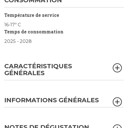
CONSOMMATION
Température de service
16-17º C
Temps de consommation
2025 - 2028
CARACTÉRISTIQUES
GÉNÉRALES
INFORMATIONS GÉNÉRALES
NOTES DE DÉGUSTATION