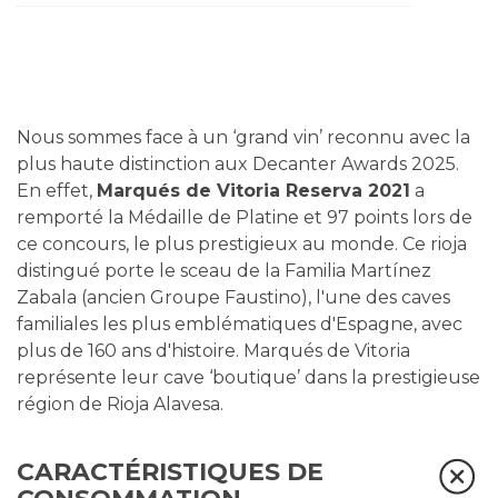
Nous sommes face à un ‘grand vin’ reconnu avec la
plus haute distinction aux Decanter Awards 2025.
En effet,
Marqués de Vitoria Reserva 2021
a
remporté la Médaille de Platine et 97 points lors de
ce concours, le plus prestigieux au monde. Ce rioja
distingué porte le sceau de la Familia Martínez
Zabala (ancien Groupe Faustino), l'une des caves
familiales les plus emblématiques d'Espagne, avec
plus de 160 ans d'histoire. Marqués de Vitoria
représente leur cave ‘boutique’ dans la prestigieuse
région de Rioja Alavesa.
CARACTÉRISTIQUES DE