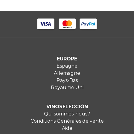
EUROPE
Espagne
Allemagne
Pays-Bas
Royaume Uni
VINOSELECCIÓN
Qui sommes-nous?
Conditions Générales de vente
Aide