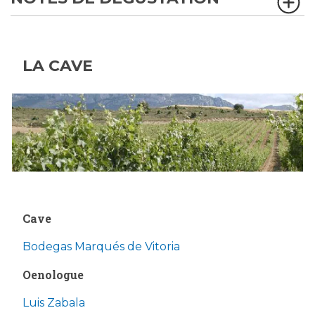
LA CAVE
Cave
Bodegas Marqués de Vitoria
Oenologue
Luis Zabala