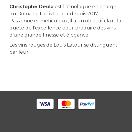
Christophe Deola
est l’œnologue en charge
du Domaine Louis Latour depuis 2017.
Passionné et méticuleux, il a un objectif clair : la
quête de l’excellence pour produire des vins
d’une grande finesse et élégance.
Les vins rouges de Louis Latour se distinguent
par leur