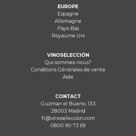
EUROPE
Espagne
Allemagne
Pays-Bas
Royaume Uni
VINOSELECCIÓN
Qui sommes-nous?
Conditions Générales de vente
Aide
CONTACT
Guzman el Bueno, 133
28003 Madrid
fr@vinoseleccion.com
0800 90 73 69