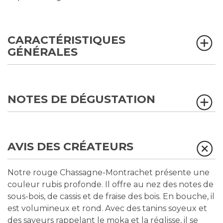
CARACTÉRISTIQUES
GÉNÉRALES
NOTES DE DÉGUSTATION
AVIS DES CRÉATEURS
Notre rouge Chassagne-Montrachet présente une
couleur rubis profonde. Il offre au nez des notes de
sous-bois, de cassis et de fraise des bois. En bouche, il
est volumineux et rond. Avec des tanins soyeux et
des saveurs rappelant le moka et la réglisse, il se