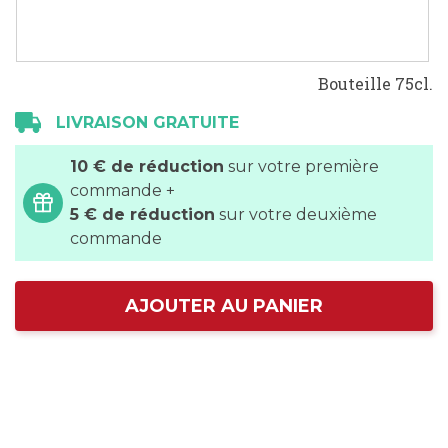
Bouteille 75cl.
LIVRAISON GRATUITE
10 € de réduction
sur votre première
commande +
5 € de réduction
sur votre deuxième
commande
AJOUTER AU PANIER