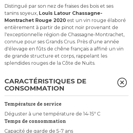
Distingué par son nez de fraises des bois et ses
tanins soyeux,
Louis Latour Chassagne-
Montrachet Rouge 2020
est un vin rouge élaboré
entièrement à partir de pinot noir provenant de
l'exceptionnelle région de Chassagne-Montrachet,
connue pour ses Grands Crus. Près d'une année
d'élevage en fûts de chêne français a affiné un vin
de grande structure et corps, rappelant les
splendides rouges de la Côte de Nuits.
CARACTÉRISTIQUES DE
CONSOMMATION
Température de service
Déguster à une température de 14-15º C
Temps de consommation
Capacité de garde de 5-7 ans