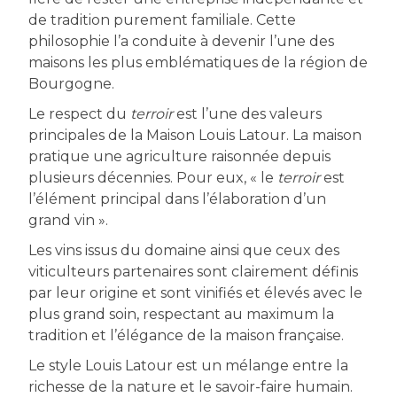
de tradition purement familiale. Cette
philosophie l’a conduite à devenir l’une des
maisons les plus emblématiques de la région de
Bourgogne.
Le respect du
terroir
est l’une des valeurs
principales de la Maison Louis Latour. La maison
pratique une agriculture raisonnée depuis
plusieurs décennies. Pour eux, « le
terroir
est
l’élément principal dans l’élaboration d’un
grand vin ».
Les vins issus du domaine ainsi que ceux des
viticulteurs partenaires sont clairement définis
par leur origine et sont vinifiés et élevés avec le
plus grand soin, respectant au maximum la
tradition et l’élégance de la maison française.
Le style Louis Latour est un mélange entre la
richesse de la nature et le savoir-faire humain.