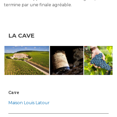
termine par une finale agréable.
LA CAVE
Cave
Maison Louis Latour