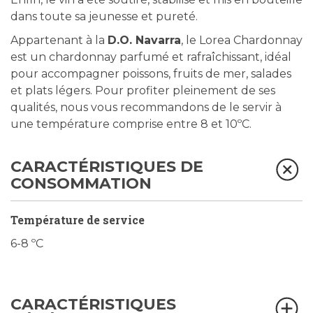
dans toute sa jeunesse et pureté.
Appartenant à la
D.O. Navarra
, le Lorea Chardonnay
est un chardonnay parfumé et rafraîchissant, idéal
pour accompagner poissons, fruits de mer, salades
et plats légers. Pour profiter pleinement de ses
qualités, nous vous recommandons de le servir à
une température comprise entre 8 et 10ºC.
CARACTÉRISTIQUES DE
CONSOMMATION
Température de service
6-8 ºC
CARACTÉRISTIQUES