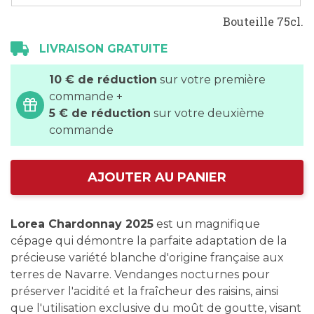
Bouteille 75cl.
LIVRAISON GRATUITE
10 € de réduction
sur votre première
commande +
5 € de réduction
sur votre deuxième
commande
AJOUTER AU PANIER
Lorea Chardonnay 2025
est un magnifique
cépage qui démontre la parfaite adaptation de la
précieuse variété blanche d'origine française aux
terres de Navarre. Vendanges nocturnes pour
préserver l'acidité et la fraîcheur des raisins, ainsi
que l'utilisation exclusive du moût de goutte, visant