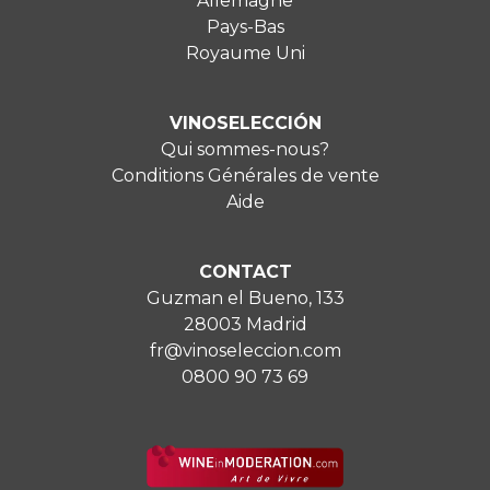
Allemagne
Pays-Bas
Royaume Uni
VINOSELECCIÓN
Qui sommes-nous?
Conditions Générales de vente
Aide
CONTACT
Guzman el Bueno, 133
28003 Madrid
fr@vinoseleccion.com
0800 90 73 69