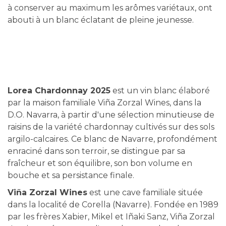
à conserver au maximum les arômes variétaux, ont
abouti à un blanc éclatant de pleine jeunesse.
Lorea Chardonnay 2025
est un vin blanc élaboré
par la maison familiale Viña Zorzal Wines, dans la
D.O. Navarra, à partir d'une sélection minutieuse de
raisins de la variété chardonnay cultivés sur des sols
argilo-calcaires. Ce blanc de Navarre, profondément
enraciné dans son terroir, se distingue par sa
fraîcheur et son équilibre, son bon volume en
bouche et sa persistance finale.
Viña Zorzal Wines
est une cave familiale située
dans la localité de Corella (Navarre). Fondée en 1989
par les frères Xabier, Mikel et Iñaki Sanz, Viña Zorzal