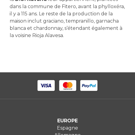
dans la commune de Fitero, avant la phylloxéra,
il y a 115 ans. Le reste de la production de la
maison inclut graciano, tempranillo, garnacha
blanca et chardonnay, s’étendant également à
la voisine Rioja Alavesa.
EUROPE
Espagne