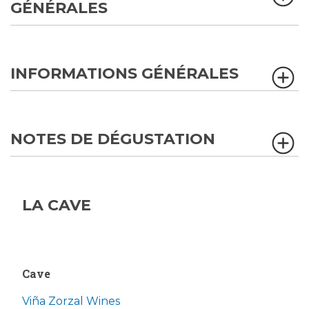
GÉNÉRALES
INFORMATIONS GÉNÉRALES
NOTES DE DÉGUSTATION
LA CAVE
Cave
Viña Zorzal Wines