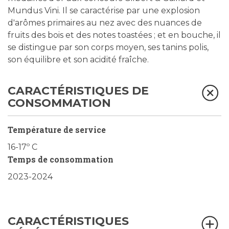
Mundus Vini. Il se caractérise par une explosion
d'arômes primaires au nez avec des nuances de
fruits des bois et des notes toastées ; et en bouche, il
se distingue par son corps moyen, ses tanins polis,
son équilibre et son acidité fraîche.
CARACTÉRISTIQUES DE
CONSOMMATION
Température de service
16-17º C
Temps de consommation
2023-2024
CARACTÉRISTIQUES