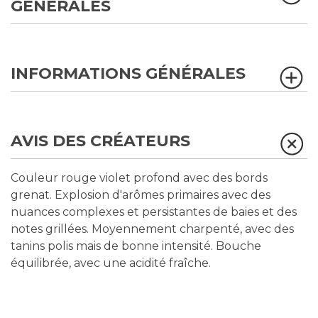
GÉNÉRALES
INFORMATIONS GÉNÉRALES
AVIS DES CRÉATEURS
Couleur rouge violet profond avec des bords
grenat. Explosion d'arômes primaires avec des
nuances complexes et persistantes de baies et des
notes grillées. Moyennement charpenté, avec des
tanins polis mais de bonne intensité. Bouche
équilibrée, avec une acidité fraîche.