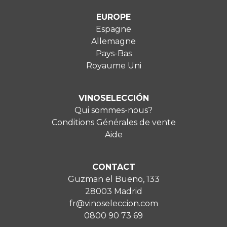
EUROPE
Espagne
Allemagne
Pays-Bas
Royaume Uni
VINOSELECCIÓN
Qui sommes-nous?
Conditions Générales de vente
Aide
CONTACT
Guzman el Bueno, 133
28003 Madrid
fr@vinoseleccion.com
0800 90 73 69