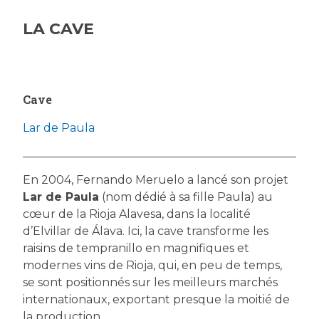
LA CAVE
Cave
Lar de Paula
En 2004, Fernando Meruelo a lancé son projet
Lar de Paula
(nom dédié à sa fille Paula) au
cœur de la Rioja Alavesa, dans la localité
d’Elvillar de Álava. Ici, la cave transforme les
raisins de tempranillo en magnifiques et
modernes vins de Rioja, qui, en peu de temps,
se sont positionnés sur les meilleurs marchés
internationaux, exportant presque la moitié de
la production.