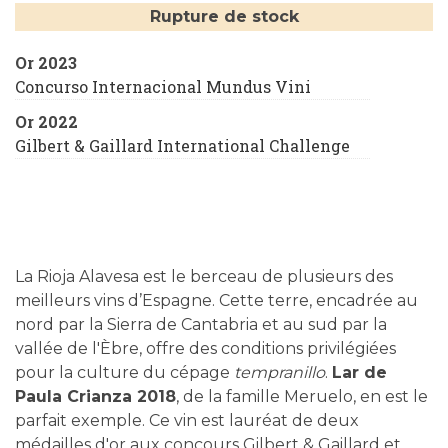
Rupture de stock
Or 2023
Concurso Internacional Mundus Vini
Or 2022
Gilbert & Gaillard International Challenge
La Rioja Alavesa est le berceau de plusieurs des
meilleurs vins d’Espagne. Cette terre, encadrée au
nord par la Sierra de Cantabria et au sud par la
vallée de l'Èbre, offre des conditions privilégiées
pour la culture du cépage
tempranillo
.
Lar de
Paula Crianza 2018
, de la famille Meruelo, en est le
parfait exemple. Ce vin est lauréat de deux
médailles d'or aux concours Gilbert & Gaillard et