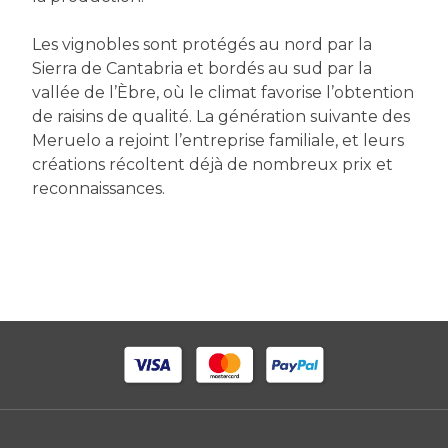
Les vignobles sont protégés au nord par la
Sierra de Cantabria et bordés au sud par la
vallée de l’Èbre, où le climat favorise l’obtention
de raisins de qualité. La génération suivante des
Meruelo a rejoint l’entreprise familiale, et leurs
créations récoltent déjà de nombreux prix et
reconnaissances.