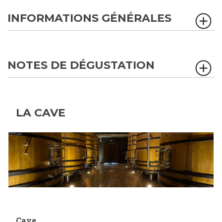
INFORMATIONS GÉNÉRALES
NOTES DE DÉGUSTATION
LA CAVE
Cave