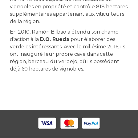
vignobles en propriété et contrôle 818 hectares
supplémentaires appartenant aux viticulteurs
de la région.
En 2010, Ramón Bilbao a étendu son champ
d’action à la
D.O. Rueda
pour élaborer des
verdejos intéressants. Avec le millésime 2016, ils
ont inauguré leur propre cave dans cette
région, berceau du verdejo, où ils possèdent
déjà 60 hectares de vignobles.