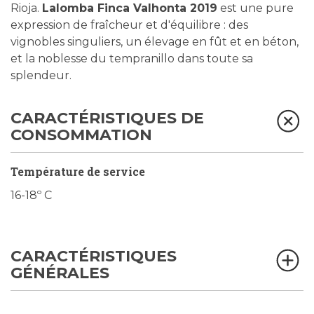
Rioja.
Lalomba Finca Valhonta 2019
est une pure
expression de fraîcheur et d'équilibre : des
vignobles singuliers, un élevage en fût et en béton,
et la noblesse du tempranillo dans toute sa
splendeur.
CARACTÉRISTIQUES DE
CONSOMMATION
Température de service
16-18º C
CARACTÉRISTIQUES
GÉNÉRALES