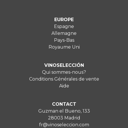
EUROPE
Espagne
Allemagne
Pays-Bas
Royaume Uni
VINOSELECCIÓN
Qui sommes-nous?
Conditions Générales de vente
Aide
CONTACT
Guzman el Bueno, 133
28003 Madrid
fr@vinoseleccion.com