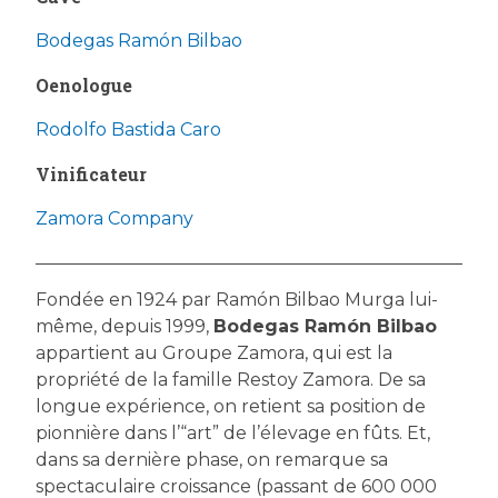
Bodegas Ramón Bilbao
Oenologue
Rodolfo Bastida Caro
Vinificateur
Zamora Company
Fondée en 1924 par Ramón Bilbao Murga lui-
même, depuis 1999,
Bodegas Ramón Bilbao
appartient au Groupe Zamora, qui est la
propriété de la famille Restoy Zamora. De sa
longue expérience, on retient sa position de
pionnière dans l’“art” de l’élevage en fûts. Et,
dans sa dernière phase, on remarque sa
spectaculaire croissance (passant de 600 000