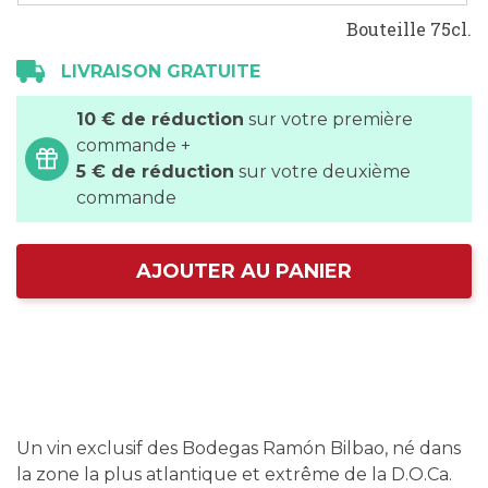
Bouteille 75cl.
LIVRAISON GRATUITE
10 € de réduction
sur votre première
commande +
5 € de réduction
sur votre deuxième
commande
AJOUTER AU PANIER
Un vin exclusif des Bodegas Ramón Bilbao, né dans
la zone la plus atlantique et extrême de la D.O.Ca.