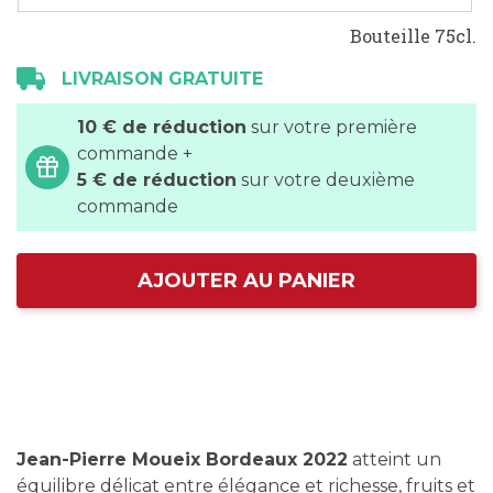
Bouteille 75cl.
LIVRAISON GRATUITE
10 € de réduction
sur votre première
commande +
5 € de réduction
sur votre deuxième
commande
AJOUTER AU PANIER
Jean-Pierre Moueix Bordeaux 2022
atteint un
équilibre délicat entre élégance et richesse, fruits et