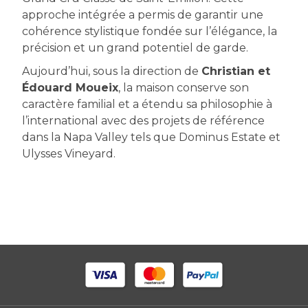
approche intégrée a permis de garantir une
cohérence stylistique fondée sur l’élégance, la
précision et un grand potentiel de garde.
Aujourd’hui, sous la direction de
Christian et
Édouard Moueix
, la maison conserve son
caractère familial et a étendu sa philosophie à
l’international avec des projets de référence
dans la Napa Valley tels que Dominus Estate et
Ulysses Vineyard.