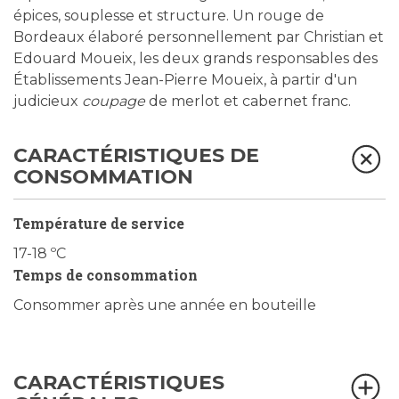
épices, souplesse et structure. Un rouge de
Bordeaux élaboré personnellement par Christian et
Edouard Moueix, les deux grands responsables des
Établissements Jean-Pierre Moueix, à partir d'un
judicieux
coupage
de merlot et cabernet franc.
CARACTÉRISTIQUES DE
CONSOMMATION
Température de service
17-18 ºC
Temps de consommation
Consommer après une année en bouteille
CARACTÉRISTIQUES