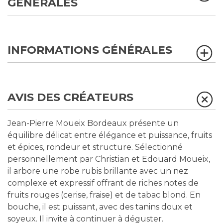
GÉNÉRALES
INFORMATIONS GÉNÉRALES
AVIS DES CRÉATEURS
Jean-Pierre Moueix Bordeaux présente un
équilibre délicat entre élégance et puissance, fruits
et épices, rondeur et structure. Sélectionné
personnellement par Christian et Edouard Moueix,
il arbore une robe rubis brillante avec un nez
complexe et expressif offrant de riches notes de
fruits rouges (cerise, fraise) et de tabac blond. En
bouche, il est puissant, avec des tanins doux et
soyeux. Il invite à continuer à déguster.