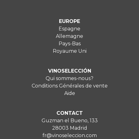
EUROPE
Espagne
Allemagne
Pays-Bas
Royaume Uni
VINOSELECCIÓN
Qui sommes-nous?
Conditions Générales de vente
Aide
CONTACT
Guzman el Bueno, 133
28003 Madrid
fr@vinoseleccion.com