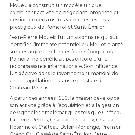
Moueix a construit un modèle unique
combinant activité de négociant, propriété et
gestion de certains des vignobles les plus
prestigieux de Pomerol et Saint-Émilion.
Jean-Pierre Moueix fut un visionnaire qui sut
identifier l’immense potentiel du Merlot planté
sur des argiles profondes à une époque où
Pomerol ne bénéficiait pas encore d’une
reconnaissance internationale. Son influence
fut décisive dans le rayonnement mondial de
cette appellation et dans le prestige de
Château Pétrus.
À partir des années 1950, la maison développa
son activité grâce à l’acquisition et à la gestion
de vignobles emblématiques tels que Château
La Fleur-Pétrus, Château Trotanoy, Château
Hosanna et Château Bélair-Monange, Premier
Grand Cru Classé de Saint-Émilion. Cette