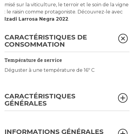
misé sur la viticulture, le terroir et le soin de la vigne
: le raisin comme protagoniste. Découvrez-le avec
Izadi Larrosa Negra 2022
.
CARACTÉRISTIQUES DE
CONSOMMATION
Température de service
Déguster à une température de 16º C
CARACTÉRISTIQUES
GÉNÉRALES
INFORMATIONS GÉNÉRALES