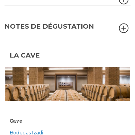
NOTES DE DÉGUSTATION
LA CAVE
Cave
Bodegas Izadi