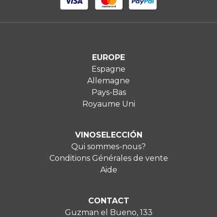
EUROPE
Espagne
Allemagne
Pays-Bas
Royaume Uni
VINOSELECCIÓN
Qui sommes-nous?
Conditions Générales de vente
Aide
CONTACT
Guzman el Bueno, 133