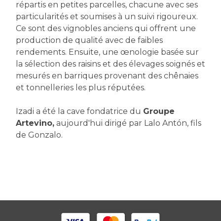
répartis en petites parcelles, chacune avec ses
particularités et soumises à un suivi rigoureux.
Ce sont des vignobles anciens qui offrent une
production de qualité avec de faibles
rendements. Ensuite, une œnologie basée sur
la sélection des raisins et des élevages soignés et
mesurés en barriques provenant des chênaies
et tonnelleries les plus réputées.
Izadi a été la cave fondatrice du
Groupe
Artevino,
aujourd'hui dirigé par Lalo Antón, fils
de Gonzalo.