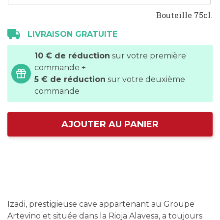
Bouteille 75cl.
LIVRAISON GRATUITE
10 € de réduction
sur votre première
commande +
5 € de réduction
sur votre deuxième
commande
AJOUTER AU PANIER
Izadi, prestigieuse cave appartenant au Groupe
Artevino et située dans la Rioja Alavesa, a toujours