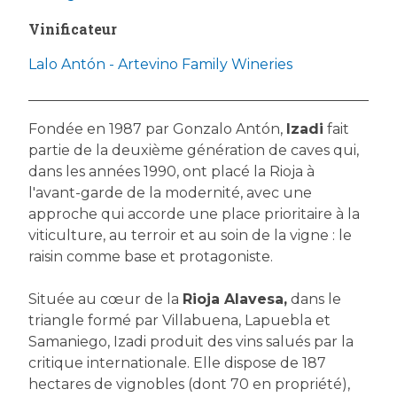
Vinificateur
Lalo Antón - Artevino Family Wineries
Fondée en 1987 par Gonzalo Antón,
Izadi
fait
partie de la deuxième génération de caves qui,
dans les années 1990, ont placé la Rioja à
l'avant-garde de la modernité, avec une
approche qui accorde une place prioritaire à la
viticulture, au terroir et au soin de la vigne : le
raisin comme base et protagoniste.
Située au cœur de la
Rioja Alavesa,
dans le
triangle formé par Villabuena, Lapuebla et
Samaniego, Izadi produit des vins salués par la
critique internationale. Elle dispose de 187
hectares de vignobles (dont 70 en propriété),