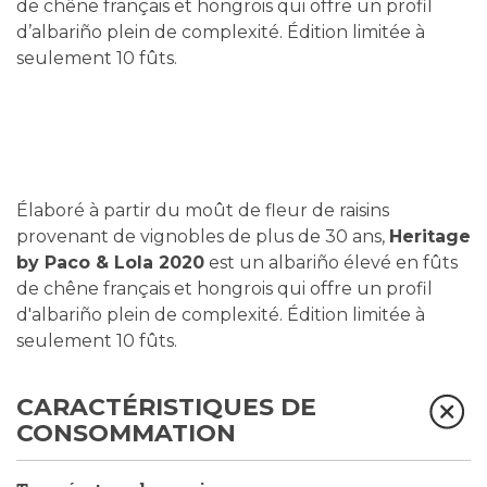
de chêne français et hongrois qui offre un profil
d’albariño plein de complexité. Édition limitée à
seulement 10 fûts.
Élaboré à partir du moût de fleur de raisins
provenant de vignobles de plus de 30 ans,
Heritage
by Paco & Lola 2020
est un albariño élevé en fûts
de chêne français et hongrois qui offre un profil
d'albariño plein de complexité. Édition limitée à
seulement 10 fûts.
CARACTÉRISTIQUES DE
CONSOMMATION