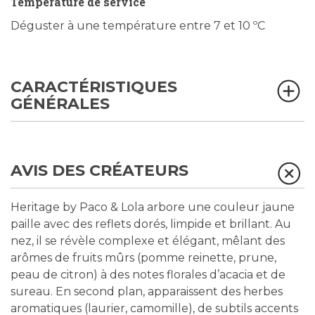
Température de service
Déguster à une température entre 7 et 10 ºC
CARACTÉRISTIQUES
GÉNÉRALES
AVIS DES CRÉATEURS
Heritage by Paco & Lola arbore une couleur jaune
paille avec des reflets dorés, limpide et brillant. Au
nez, il se révèle complexe et élégant, mêlant des
arômes de fruits mûrs (pomme reinette, prune,
peau de citron) à des notes florales d’acacia et de
sureau. En second plan, apparaissent des herbes
aromatiques (laurier, camomille), de subtils accents