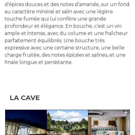
d’épices douces et des notes d’amande, sur un fond
au caractère minéral et salin avec une légère
touche fumée qui lui confère une grande
profondeur et élégance. En bouche, c’est un vin
ample et intense, avec du volume et une fraîcheur
parfaitement équilibrés. Une bouche très
expressive avec une certaine structure, une belle
charge fruitée, des notes épicées et salines, et une
finale longue et persistante.
LA CAVE