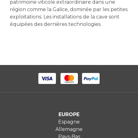
patrimoine viticole extraordinaire dans une
région comme la Galice, dominée par les petites
exploitations. Les installations de la cave sont
équipées des dernières technologies.
EUROPE
Espagne
Allemagne
Pays-Bas