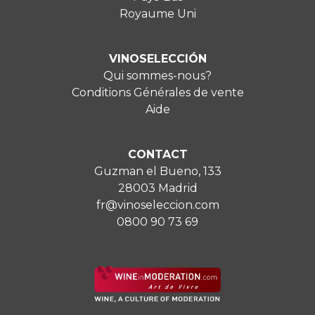
Royaume Uni
VINOSELECCIÓN
Qui sommes-nous?
Conditions Générales de vente
Aide
CONTACT
Guzman el Bueno, 133
28003 Madrid
fr@vinoseleccion.com
0800 90 73 69