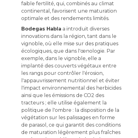
faible fertilité, qui, combinés au climat
continental, favorisent une maturation
optimale et des rendements limités.
Bodegas Habla
a introduit diverses
innovations dans la région, tant dans le
vignoble, où elle mise sur des pratiques
écologiques, que dans l'œnologie. Par
exemple, dans le vignoble, elle a
implanté des couverts végétaux entre
les rangs pour contrôler l'érosion,
l'appauvrissement nutritionnel et éviter
l'impact environnemental des herbicides
ainsi que les émissions de CO2 des
tracteurs ; elle utilise également la
politique de l'ombre : la disposition de la
végétation sur les palissages en forme
de parasol, ce qui garantit des conditions
de maturation légèrement plus fraîches