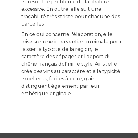
et résout le problème de la chaleur
excessive. En outre, elle suit une
traçabilité très stricte pour chacune des
parcelles.
En ce qui concerne l'élaboration, elle
mise sur une intervention minimale pour
laisser la typicité de la région, le
caractère des cépages et l'apport du
chêne français définir le style. Ainsi, elle
crée des vins au caractère et à la typicité
excellents, faciles à boire, qui se
distinguent également par leur
esthétique originale.