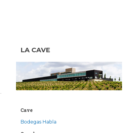
LA CAVE
Cave
Bodegas Habla