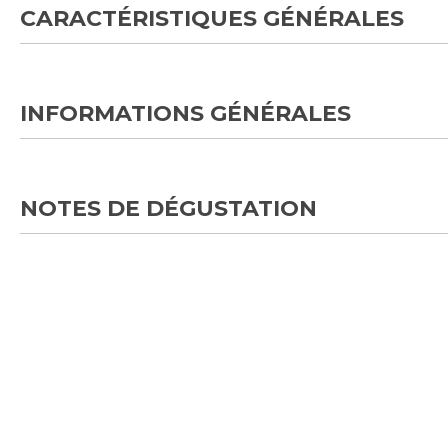
CARACTÉRISTIQUES GÉNÉRALES
INFORMATIONS GÉNÉRALES
NOTES DE DÉGUSTATION