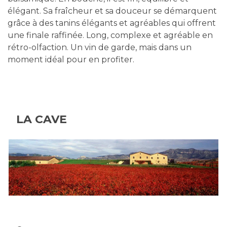
élégant. Sa fraîcheur et sa douceur se démarquent
grâce à des tanins élégants et agréables qui offrent
une finale raffinée. Long, complexe et agréable en
rétro-olfaction. Un vin de garde, mais dans un
moment idéal pour en profiter.
LA CAVE