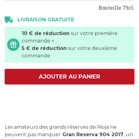
Bouteille 75cl.
LIVRAISON GRATUITE
10 € de réduction
sur votre première
commande +
5 € de réduction
sur votre deuxième
commande
AJOUTER AU PANIER
Les amateurs des grands réserves de Rioja ne
peuvent pas manquer
Gran Reserva 904 2017
, un