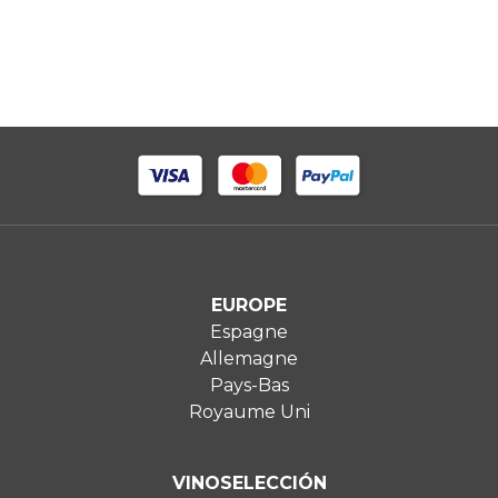
EUROPE
Espagne
Allemagne
Pays-Bas
Royaume Uni
VINOSELECCIÓN