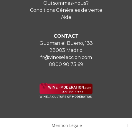
Qui sommes-nous?
Conditions Générales de vente
Aide
CONTACT
Guzman el Bueno, 133
28003 Madrid
fr@vinoseleccion.com
0800 90 73 69
Mention Légale