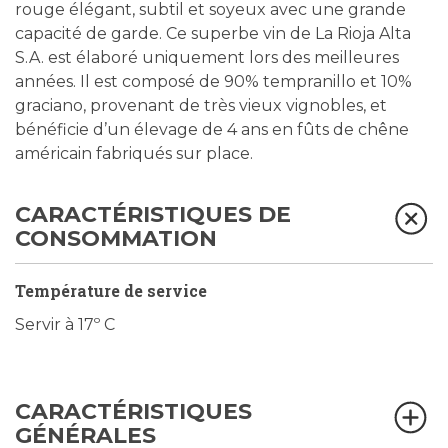
rouge élégant, subtil et soyeux avec une grande
capacité de garde. Ce superbe vin de La Rioja Alta
S.A. est élaboré uniquement lors des meilleures
années. Il est composé de 90% tempranillo et 10%
graciano, provenant de très vieux vignobles, et
bénéficie d’un élevage de 4 ans en fûts de chêne
américain fabriqués sur place.
CARACTÉRISTIQUES DE
CONSOMMATION
Température de service
Servir à 17º C
CARACTÉRISTIQUES
GÉNÉRALES