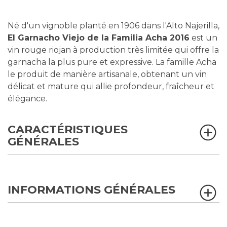
Né d'un vignoble planté en 1906 dans l'Alto Najerilla,
El Garnacho Viejo de la Familia Acha 2016
est un
vin rouge riojan à production très limitée qui offre la
garnacha la plus pure et expressive. La famille Acha
le produit de manière artisanale, obtenant un vin
délicat et mature qui allie profondeur, fraîcheur et
élégance.
CARACTÉRISTIQUES
GÉNÉRALES
INFORMATIONS GÉNÉRALES