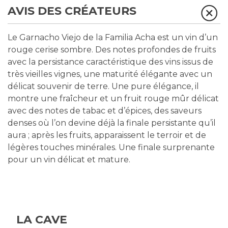
AVIS DES CRÉATEURS
Le Garnacho Viejo de la Familia Acha est un vin d’un
rouge cerise sombre. Des notes profondes de fruits
avec la persistance caractéristique des vins issus de
très vieilles vignes, une maturité élégante avec un
délicat souvenir de terre. Une pure élégance, il
montre une fraîcheur et un fruit rouge mûr délicat
avec des notes de tabac et d’épices, des saveurs
denses où l’on devine déjà la finale persistante qu’il
aura ; après les fruits, apparaissent le terroir et de
légères touches minérales. Une finale surprenante
pour un vin délicat et mature.
LA CAVE