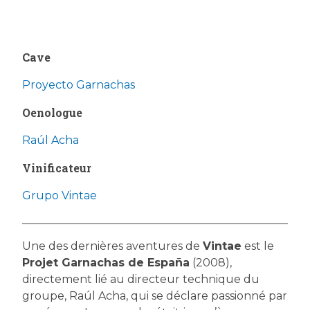
Cave
Proyecto Garnachas
Oenologue
Raúl Acha
Vinificateur
Grupo Vintae
Une des dernières aventures de
Vintae
est le
Projet Garnachas de España
(2008),
directement lié au directeur technique du
groupe, Raúl Acha, qui se déclare passionné par