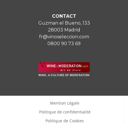
CONTACT
Guzman el Bueno, 133
28003 Madrid
fr@vinoseleccion.com
0800 90 73 69
Mention Légale
Politique de confidentialité
Politique de Cookies