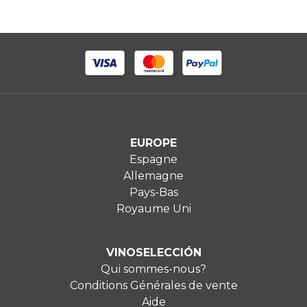
EUROPE
Espagne
Allemagne
Pays-Bas
Royaume Uni
VINOSELECCIÓN
Qui sommes-nous?
Conditions Générales de vente
Aide