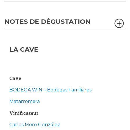
NOTES DE DÉGUSTATION
LA CAVE
Cave
BODEGA WIN – Bodegas Familiares
Matarromera
Vinificateur
Carlos Moro González