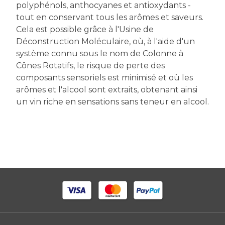
polyphénols, anthocyanes et antioxydants -
tout en conservant tous les arômes et saveurs.
Cela est possible grâce à l'Usine de
Déconstruction Moléculaire, où, à l'aide d'un
système connu sous le nom de Colonne à
Cônes Rotatifs, le risque de perte des
composants sensoriels est minimisé et où les
arômes et l'alcool sont extraits, obtenant ainsi
un vin riche en sensations sans teneur en alcool.