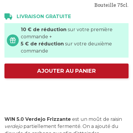
Bouteille 75cl.
LIVRAISON GRATUITE
10 € de réduction
sur votre première
commande +
5 € de réduction
sur votre deuxième
commande
AJOUTER AU PANIER
WIN 5.0 Verdejo Frizzante
est un moût de raisin
verdejo
partiellement fermenté. On a ajouté du