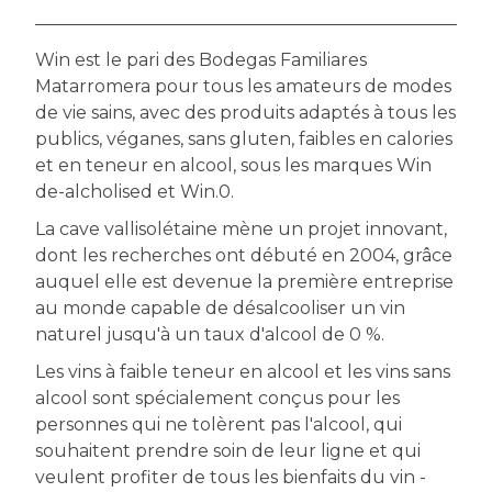
Win est le pari des Bodegas Familiares
Matarromera pour tous les amateurs de modes
de vie sains, avec des produits adaptés à tous les
publics, véganes, sans gluten, faibles en calories
et en teneur en alcool, sous les marques Win
de-alcholised et Win.0.
La cave vallisolétaine mène un projet innovant,
dont les recherches ont débuté en 2004, grâce
auquel elle est devenue la première entreprise
au monde capable de désalcooliser un vin
naturel jusqu'à un taux d'alcool de 0 %.
Les vins à faible teneur en alcool et les vins sans
alcool sont spécialement conçus pour les
personnes qui ne tolèrent pas l'alcool, qui
souhaitent prendre soin de leur ligne et qui
veulent profiter de tous les bienfaits du vin -