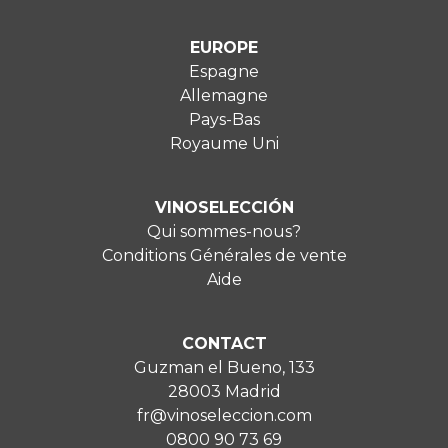
EUROPE
Espagne
Allemagne
Pays-Bas
Royaume Uni
VINOSELECCIÓN
Qui sommes-nous?
Conditions Générales de vente
Aide
CONTACT
Guzman el Bueno, 133
28003 Madrid
fr@vinoseleccion.com
0800 90 73 69