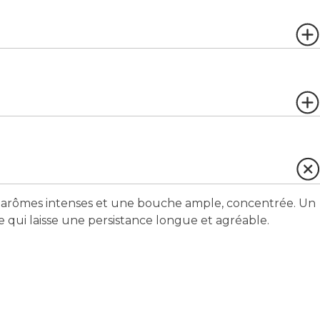
es arômes intenses et une bouche ample, concentrée. Un
 qui laisse une persistance longue et agréable.