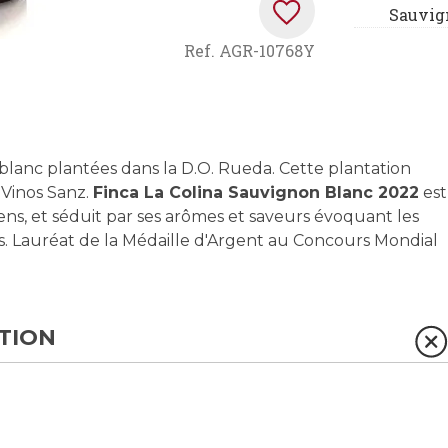
Sauvig
Ref.
AGR-10768Y
blanc plantées dans la D.O. Rueda. Cette plantation
 Vinos Sanz.
Finca La Colina Sauvignon Blanc 2022
est
iens, et séduit par ses arômes et saveurs évoquant les
ais. Lauréat de la Médaille d'Argent au Concours Mondial
TION