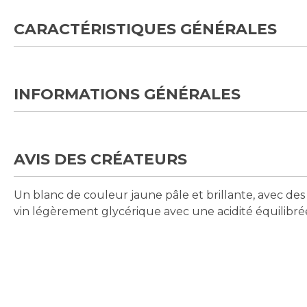
CARACTÉRISTIQUES GÉNÉRALES
INFORMATIONS GÉNÉRALES
AVIS DES CRÉATEURS
Un blanc de couleur jaune pâle et brillante, avec d
vin légèrement glycérique avec une acidité équilibrée