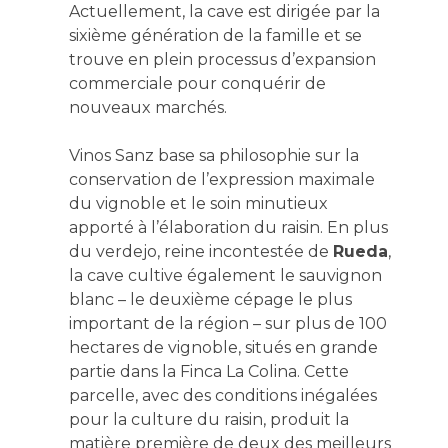
Actuellement, la cave est dirigée par la
sixième génération de la famille et se
trouve en plein processus d’expansion
commerciale pour conquérir de
nouveaux marchés.
Vinos Sanz base sa philosophie sur la
conservation de l’expression maximale
du vignoble et le soin minutieux
apporté à l’élaboration du raisin. En plus
du verdejo, reine incontestée de
Rueda
,
la cave cultive également le sauvignon
blanc – le deuxième cépage le plus
important de la région – sur plus de 100
hectares de vignoble, situés en grande
partie dans la Finca La Colina. Cette
parcelle, avec des conditions inégalées
pour la culture du raisin, produit la
matière première de deux des meilleurs