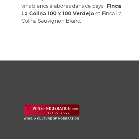
vins blancs élaborés dans ce pays :
Finca
La Colina 100 x 100 Verdejo
et Finca La
Colina Sauvignon Blanc.