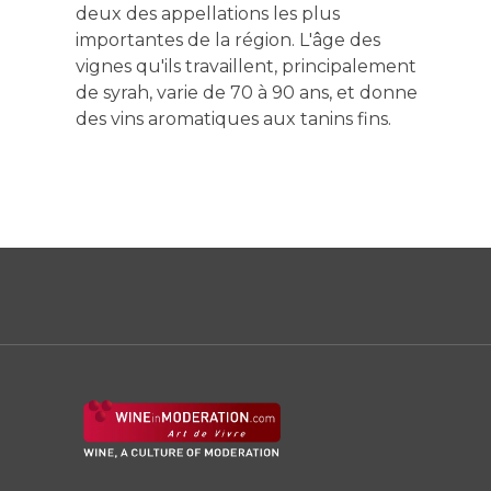
deux des appellations les plus
importantes de la région. L'âge des
vignes qu'ils travaillent, principalement
de syrah, varie de 70 à 90 ans, et donne
des vins aromatiques aux tanins fins.