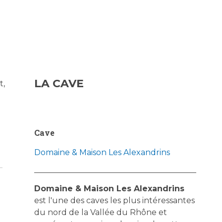
LA CAVE
t,
Cave
Domaine & Maison Les Alexandrins
Domaine & Maison Les Alexandrins
est l'une des caves les plus intéressantes
du nord de la Vallée du Rhône et