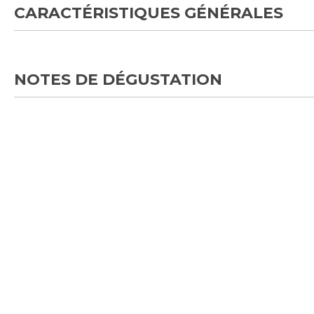
CARACTÉRISTIQUES GÉNÉRALES
NOTES DE DÉGUSTATION